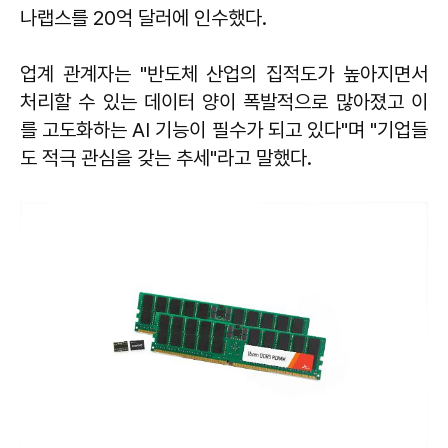
나랩스를 20억 달러에 인수했다.
업계 관계자는 "반도체 산업의 집적도가 높아지면서
처리할 수 있는 데이터 양이 폭발적으로 많아졌고 이
를 고도화하는 AI 기능이 필수가 되고 있다"며 "기업들
도 적극 관심을 갖는 추세"라고 말했다.