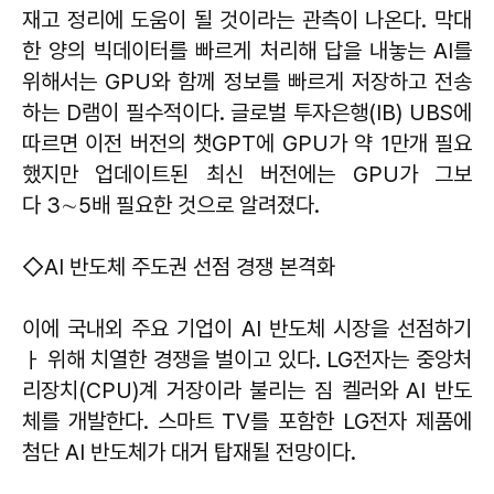
재고 정리에 도움이 될 것이라는 관측이 나온다. 막대
한 양의 빅데이터를 빠르게 처리해 답을 내놓는 AI를
위해서는 GPU와 함께 정보를 빠르게 저장하고 전송
하는 D램이 필수적이다. 글로벌 투자은행(IB) UBS에
따르면 이전 버전의 챗GPT에 GPU가 약 1만개 필요
했지만 업데이트된 최신 버전에는 GPU가 그보
다 3∼5배 필요한 것으로 알려졌다.
◇AI 반도체 주도권 선점 경쟁 본격화
이에 국내외 주요 기업이 AI 반도체 시장을 선점하기
ㅏ 위해 치열한 경쟁을 벌이고 있다. LG전자는 중앙처
리장치(CPU)계 거장이라 불리는 짐 켈러와 AI 반도
체를 개발한다. 스마트 TV를 포함한 LG전자 제품에
첨단 AI 반도체가 대거 탑재될 전망이다.