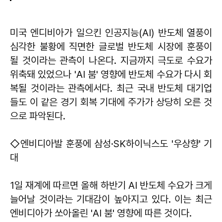
미국 엔디비아가 일으킨 인공지능(AI) 반도체 열풍이
심각한 불황에 직면한 글로벌 반도체 시장에 훈풍이
될 것이라는 관측이 나온다. 지금까지 극도로 수요가
위축돼 있었으나 'AI 붐' 영향에 반도체 수요가 다시 회
복될 것이라는 관측에서다. 최근 국내 반도체 대기업
들도 이 같은 경기 회복 기대에 주가가 상당히 오른 것
으로 파악된다.
◇엔비디아발 훈풍에 삼성·SK하이닉스도 '우상향' 기
대
1일 재계에 따르면 올해 하반기 AI 반도체 수요가 크게
늘어날 것이라는 기대감이 높아지고 있다. 이는 최근
엔비디아가 쏘아올린 'AI 붐' 영향에 따른 것이다.