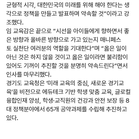
균형적 시각, 대한민국의 미래를 위해 해야 한다는 생
각으로 정책을 만들고 발표하며 약속할 것”이라고 강
조했다.
임 교육감은 끝으로 “시선을 아이들에게 향하면서 좋
은 방향과 올바른 방향으로 가고 있는지 매니페스
토 실천단 여러분의 역할을 기대한다”며 “옳은 일이
아닌 것은 하지 않을 것이고 옳은 일이라면 불리함이
있어도 기꺼이 추진할 것을 분명히 약속드린다”면서
인사를 마무리했다.
경기도 교육청은 ‘미래 교육의 중심, 새로운 경기교
육’을 비전으로 에듀테크 기반 학생 맞춤 교육, 글로컬
융합인재 양성, 학생·교직원의 건강과 안전 보장 등 8
대 정책분야에서 65개 공약과제를 수립해 추진하고
있다.