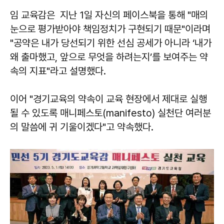
임 교육감은 지난 1일 자신의 페이스북을 통해 "매의
눈으로 평가받아야 책임정치가 구현되기 때문"이라며
"공약은 내가 당선되기 위한 선심 공세가 아니라 ‘내가
왜 출마했고, 앞으로 무엇을 하려는지’를 보여주는 약
속의 지표"라고 설명했다.
이어 "경기교육의 약속이 교육 현장에서 제대로 실행
될 수 있도록 매니페스토(manifesto) 실천단 여러분
의 말씀에 귀 기울이겠다"고 약속했다.