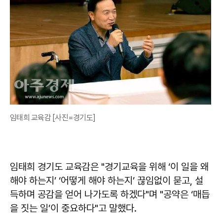
임태희 교육감 [사진=경기도]
임태희 경기도 교육감은 "경기교육을 위해 ‘이 일을 왜
해야 하는지’ ‘어떻게 해야 하는지’ 끊임없이 묻고, 설
득하며 공감을 얻어 나가도록 하겠다"며 "공약은 ‘매듭
을 짓는 일’이 중요하다"고 말했다.