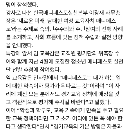
명이 참석했다.
강사로 나선 한국매니페스토실천본부 이광재 사무총
장은 ‘새로운 미래, 담대한 여정 교육자치 매니페스
토’라는 주제로 숙의민주주의와 주민참여의 선행 사례
를 소개하고, 사회 흐름에 맞는 정책 수립과 실천 방향
을 안내했다.
특강에 앞서 임 교육감은 교직원 평가단의 위촉장 수
여와 함께 지난 4월에 모집한 청소년 매니페스토 실천
단 선발 추첨에 참여했다.
임 교육감은 인사말에서 “매니페스토는 내가 하는 일
에 대한 약속이자 평가가 뒤따르는 것”이라며 “이 자
리에 계신 모든 분께서도 경기교육 정책에 애정을 갖
고 객관적으로 평가해 주시길 바란다”고 말했다.
이어 “학생과 학부모, 교육 가족에게 만족을 주고 필요
한 교육 정책이라면 그 기초가 어디에 있든 꼭 해야 한
다고 생각한다”면서 “경기교육의 기본 방향은 자율과