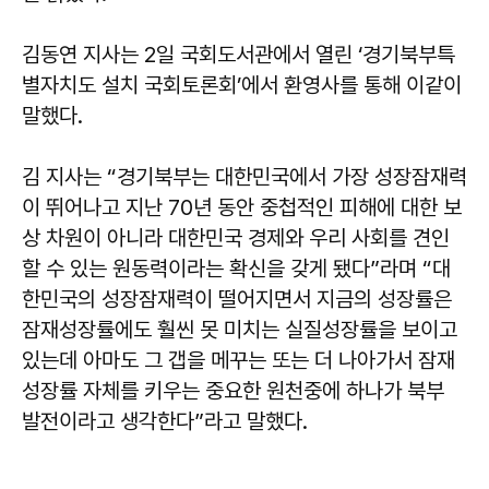
김동연 지사는 2일 국회도서관에서 열린 ‘경기북부특
별자치도 설치 국회토론회’에서 환영사를 통해 이같이
말했다.
김 지사는 “경기북부는 대한민국에서 가장 성장잠재력
이 뛰어나고 지난 70년 동안 중첩적인 피해에 대한 보
상 차원이 아니라 대한민국 경제와 우리 사회를 견인
할 수 있는 원동력이라는 확신을 갖게 됐다”라며 “대
한민국의 성장잠재력이 떨어지면서 지금의 성장률은
잠재성장률에도 훨씬 못 미치는 실질성장률을 보이고
있는데 아마도 그 갭을 메꾸는 또는 더 나아가서 잠재
성장률 자체를 키우는 중요한 원천중에 하나가 북부
발전이라고 생각한다”라고 말했다.