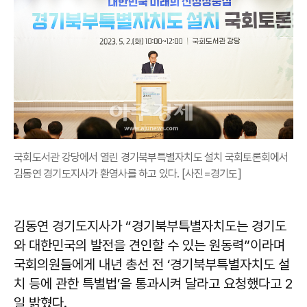
국회도서관 강당에서 열린 경기북부특별자치도 설치 국회토론회에서
김동연 경기도지사가 환영사를 하고 있다. [사진=경기도]
김동연 경기도지사가 “경기북부특별자치도는 경기도
와 대한민국의 발전을 견인할 수 있는 원동력”이라며
국회의원들에게 내년 총선 전 ‘경기북부특별자치도 설
치 등에 관한 특별법’을 통과시켜 달라고 요청했다고 2
일 밝혔다.