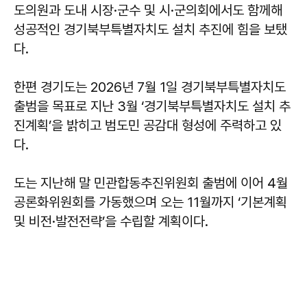
도의원과 도내 시장·군수 및 시·군의회에서도 함께해
성공적인 경기북부특별자치도 설치 추진에 힘을 보탰
다.
한편 경기도는 2026년 7월 1일 경기북부특별자치도
출범을 목표로 지난 3월 ‘경기북부특별자치도 설치 추
진계획’을 밝히고 범도민 공감대 형성에 주력하고 있
다.
도는 지난해 말 민관합동추진위원회 출범에 이어 4월
공론화위원회를 가동했으며 오는 11월까지 ‘기본계획
및 비전·발전전략’을 수립할 계획이다.