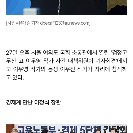
[사진=유대길 기자 dbeorlf123@ajunews.com]
​27일 오후 서울 여의도 국회 소통관에서 열린 '검정고
무신 고 이우영 작가 사건 대책위원회 기자회견'에서
고 이우영 작가의 동생 이우진 작가가 자리에 참석하
고 있다.
경제계 만난 이정식 장관