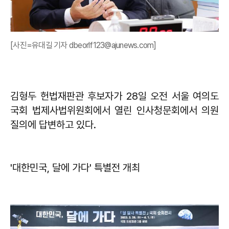
[사진=유대길 기자 dbeorlf123@ajunews.com]
김형두 헌법재판관 후보자가 28일 오전 서울 여의도
국회 법제사법위원회에서 열린 인사청문회에서 의원
질의에 답변하고 있다.
​'대한민국, 달에 가다' 특별전 개최​