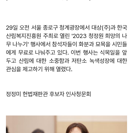
29일 오전 서울 종로구 청계광장에서 대상(주)과 한국
산림복지진흥원 주최로 열린 '2023 청정원 희망의 나
무 나누기' 행사에서 참석자들이 화분과 묘목을 시민들
에게 무료로 나눠주고 있다. 이번 행사는 식목일을 앞
두고 산림에 대한 소중함과 저탄소 녹색성장에 대한
관심을 제고하기 위해 열렸다.
​정정미 헌법재판관 후보자 인사청문회