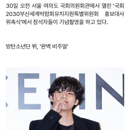
30일 오전 서울 여의도 국회의원회관에서 열린 '국회
2030부산세계박람회유치지원특별위원회 홍보대사
위촉식'에서 참석자들이 기념촬영을 하고 있다.
방탄소년단 뷔, '완벽 비주얼'