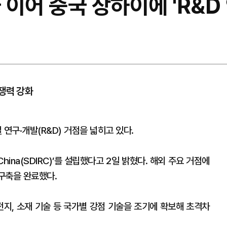
국 이어 중국 상하이에 'R&D
쟁력 강화
연구·개발(R&D) 거점을 넓히고 있다.
 China(SDIRC)’를 설립했다고 2일 밝혔다. 해외 주요 거점에
구축을 완료했다.
전지, 소재 기술 등 국가별 강점 기술을 조기에 확보해 초격차