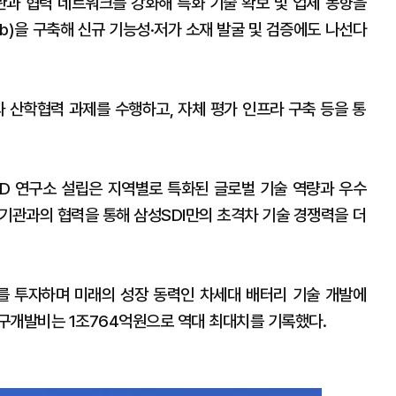
관과 협력 네트워크를 강화해 특화 기술 확보 및 업체 동향을
ab)을 구축해 신규 기능성·저가 소재 발굴 및 검증에도 나선다
산학협력 과제를 수행하고, 자체 평가 인프라 구축 등을 통
R&D 연구소 설립은 지역별로 특화된 글로벌 기술 역량과 우수
구기관과의 협력을 통해 삼성SDI만의 초격차 기술 경쟁력을 더
를 투자하며 미래의 성장 동력인 차세대 배터리 기술 개발에
구개발비는 1조764억원으로 역대 최대치를 기록했다.