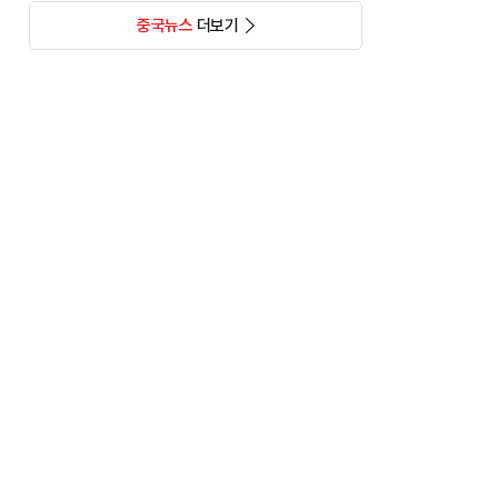
중국뉴스
더보기