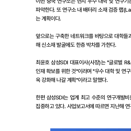
이번 중국 연구소는 현지 우수 대학 및 연구기
파악한다. 또 연구소 내 배터리 소재 검증 랩(L
는 계획이다.
앞으로는 구축한 네트워크를 바탕으로 대학들과 
해 신소재 발굴에도 한층 박차를 가한다.
최윤호 삼성SDI 대표이사(사장)는 "글로벌 
인재 확보를 위한 것"이라며 "우수 대학 및 연
욱 강화해 나갈 계획"이라고 말했다.
한편 삼성SDI는 업계 최고 수준의 연구개발비
집중하고 있다. 사업보고서에 따르면 지난해 연