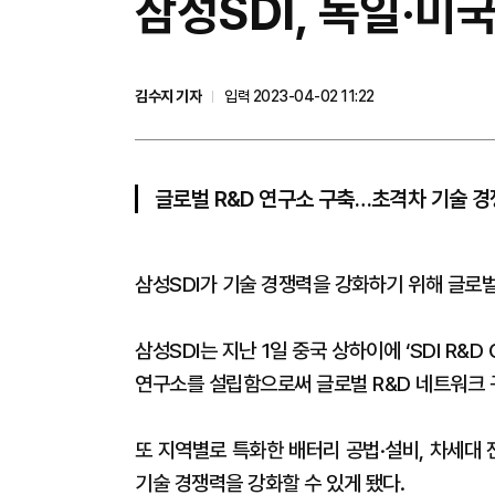
​삼성SDI, 독일·미
김수지 기자
입력 2023-04-02 11:22
글로벌 R&D 연구소 구축…초격차 기술 경
삼성SDI가 기술 경쟁력을 강화하기 위해 글로벌 
삼성SDI는 지난 1일 중국 상하이에 ‘SDI R&D
연구소를 설립함으로써 글로벌 R&D 네트워크 
또 지역별로 특화한 배터리 공법·설비, 차세대 
기술 경쟁력을 강화할 수 있게 됐다.