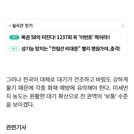
그러나 전국이 대체로 대기가 건조하고 바람도 강하게
불기 때문에 각종 화재 예방에 유의해야 한다. 미세먼
지 농도는 원활한 대기 확산으로 전 권역이 '보통' 수준
을 보이겠다.
관련기사