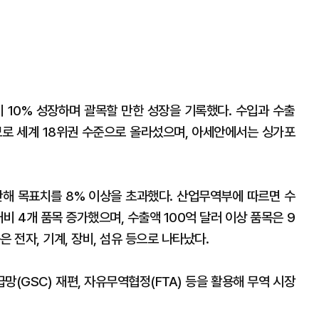
비 10% 성장하며 괄목할 만한 성장을 기록했다. 수입과 수출
규모로 세계 18위권 수준으로 올라섰으며, 아세안에서는 싱가포
지난해 목표치를 8% 이상을 초과했다. 산업무역부에 따르면 수
대비 4개 품목 증가했으며, 수출액 100억 달러 이상 품목은 9
 전자, 기계, 장비, 섬유 등으로 나타났다.
(GSC) 재편, 자유무역협정(FTA) 등을 활용해 무역 시장