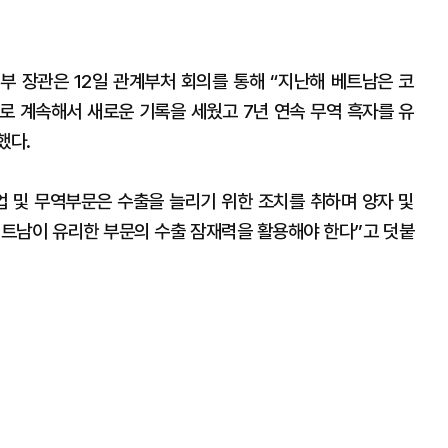
무역부 장관은 12일 관계부처 회의를 통해 “지난해 베트남은 코
로 계속해서 새로운 기록을 세웠고 7년 연속 무역 흑자를 유
했다.
산업 및 무역부문은 수출을 늘리기 위한 조치를 취하며 양자 및
베트남이 유리한 부문의 수출 잠재력을 활용해야 한다”고 덧붙