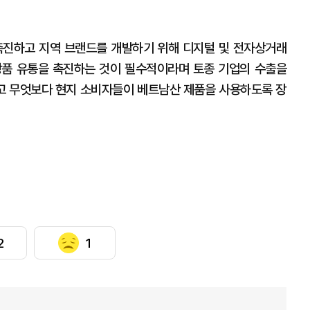
를 촉진하고 지역 브랜드를 개발하기 위해 디지털 및 전자상거래
상품 유통을 촉진하는 것이 필수적이라며 토종 기업의 수출을
고 무엇보다 현지 소비자들이 베트남산 제품을 사용하도록 장
2
1