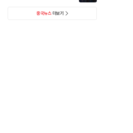
중국뉴스
더보기