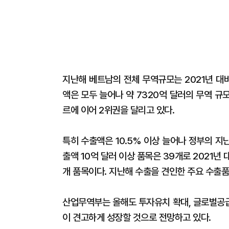
지난해 베트남의 전체 무역규모는 2021년 대
액은 모두 늘어나 약 7320억 달러의 무역 
르에 이어 2위권을 달리고 있다.
특히 수출액은 10.5% 이상 늘어나 정부의 
출액 10억 달러 이상 품목은 39개로 2021년 
개 품목이다. 지난해 수출을 견인한 주요 수출품은
산업무역부는 올해도 투자유치 확대, 글로벌공급망
이 견고하게 성장할 것으로 전망하고 있다.