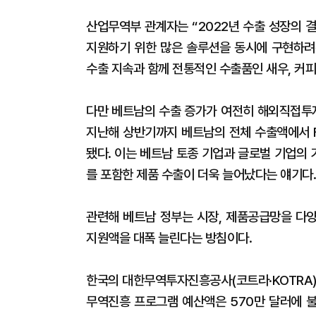
산업무역부 관계자는 “2022년 수출 성장의
지원하기 위한 많은 솔루션을 동시에 구현하려
수출 지속과 함께 전통적인 수출품인 새우, 커
다만 베트남의 수출 증가가 여전히 해외직접투자
지난해 상반기까지 베트남의 전체 수출액에서 F
됐다. 이는 베트남 토종 기업과 글로벌 기업의
를 포함한 제품 수출이 더욱 늘어났다는 얘기다.
관련해 베트남 정부는 시장, 제품공급망을 다
지원액을 대폭 늘린다는 방침이다.
한국의 대한무역투자진흥공사(코트라·KOTRA)
무역진흥 프로그램 예산액은 570만 달러에 불