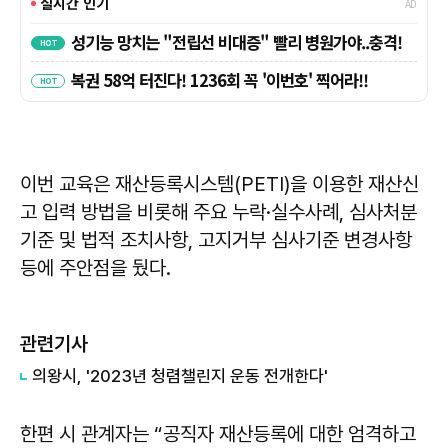
이번 교육은 재산등록시스템(PETI)을 이용한 재산신
고 입력 방법을 비롯해 주요 누락·실수사례, 심사처분
기준 및 법적 조치사항, 고지거부 심사기준 변경사항
등에 주안점을 뒀다.
관련기사
의왕시, '2023년 청렴챌린지 운동 전개한다'
한편 시 관계자는 “공직자 재산등록에 대한 엄격하고