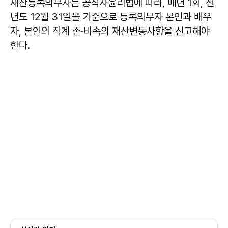
재산등록의무자는 공직자윤리법에 따라, 매년 1회, 전
년도 12월 31일을 기준으로 등록의무자 본인과 배우
자, 본인의 직계 존·비속의 재산변동사항을 신고해야
한다.