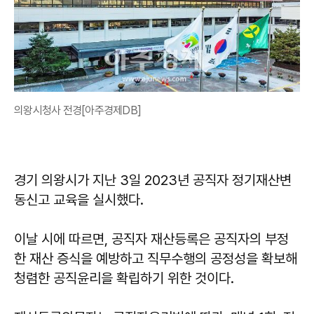
의왕시청사 전경[아주경제DB]
경기 의왕시가 지난 3일 2023년 공직자 정기재산변
동신고 교육을 실시했다.
이날 시에 따르면, 공직자 재산등록은 공직자의 부정
한 재산 증식을 예방하고 직무수행의 공정성을 확보해
청렴한 공직윤리을 확립하기 위한 것이다.