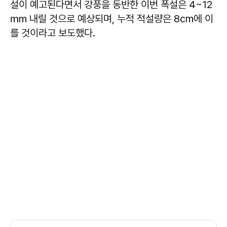
설이 예고된다면서 강풍을 동반한 이번 폭설은 4~12
㎜ 내릴 것으로 예상되며, 누적 적설량은 8㎝에 이
를 것이라고 보도했다.