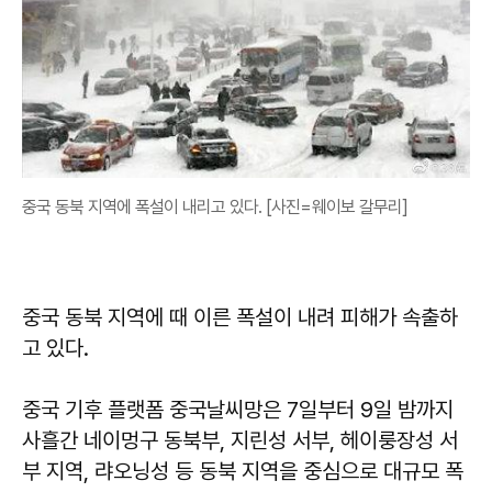
중국 동북 지역에 폭설이 내리고 있다. [사진=웨이보 갈무리]
중국 동북 지역에 때 이른 폭설이 내려 피해가 속출하
고 있다.
중국 기후 플랫폼 중국날씨망은 7일부터 9일 밤까지
사흘간 네이멍구 동북부, 지린성 서부, 헤이룽장성 서
부 지역, 랴오닝성 등 동북 지역을 중심으로 대규모 폭