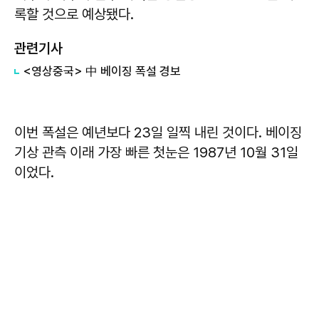
록할 것으로 예상됐다.
관련기사
<영상중국> 中 베이징 폭설 경보
이번 폭설은 예년보다 23일 일찍 내린 것이다. 베이징
기상 관측 이래 가장 빠른 첫눈은 1987년 10월 31일
이었다.