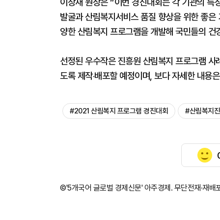
이창재 원장은 “이번 경진대회는 각 기관의 특
발굴과 산림복지서비스 품질 향상을 위한 좋은 
양한 산림복지 프로그램을 개발해 국민들의 건강
선정된 우수작은 진흥원 산림복지 프로그램 사례
도록 제작‧배포할 예정이며, 보다 자세한 내용
#2021 산림복지 프로그램 경진대회
#산림복지
©'5개국어 글로벌 경제신문' 아주경제. 무단전재·재배