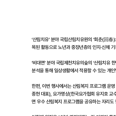
‘산림치유’ 분야 국립산림치유원의 ‘회춘(回春)
목된 활동으로 노년과 중장년층의 인지·신체 기
‘비대면’ 분야 국립제천치유의숲의 ‘산림치유 한
분석을 통해 일상생활에서 적용할 수 있는 개인
한편, 이번 행사에서는 산림복지 프로그램 운
종현 대표), 요가명상(한국요가협회 유지호 교
면 우수 산림복지 프로그램을 공유하는 자리도 