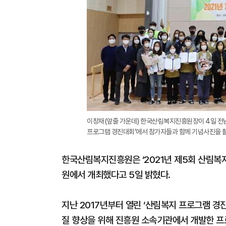
이창재(앞줄 가운데) 한국산림복지진흥원장이 4일 전남
프로그램 경진대회’에서 참가자들과 함께 기념사진을 
한국산림복지진흥원은 ‘2021년 제5회 산림복
원에서 개최했다고 5일 밝혔다.
지난 2017년부터 열린 ‘산림복지 프로그램 
질 향상을 위해 진흥원 소속기관에서 개발한 