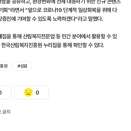
장점을 공유하고, 환경변화에 선제 대응하기 위한 신규 콘텐츠
기회”라면서 “앞으로 코로나19 단계적 일상회복을 위해 다
증진에 기여할 수 있도록 노력하겠다”라고 말했다.
집을 통해 산림복지전문업 등 민간 분야에서 활용할 수 있
은 한국산림복지진흥원 누리집을 통해 확인할 수 있다.
진흥원
#성료
0
0
포 금지