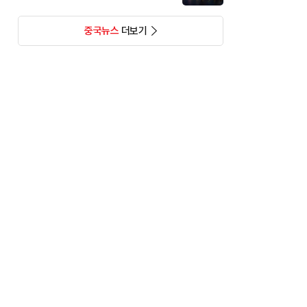
중국뉴스
더보기