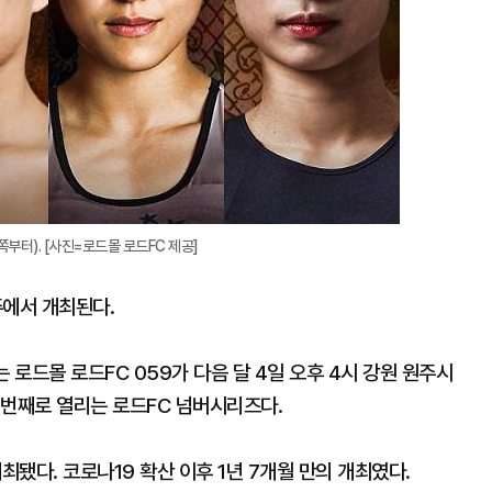
부터). [사진=로드몰 로드FC 제공]
주에서 개최된다.
로드몰 로드FC 059가 다음 달 4일 오후 4시 강원 원주시
 번째로 열리는 로드FC 넘버시리즈다.
최됐다. 코로나19 확산 이후 1년 7개월 만의 개최였다.