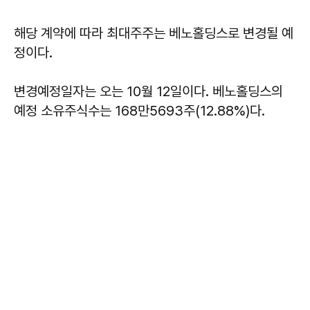
해당 계약에 따라 최대주주는 베노홀딩스로 변경될 예
정이다.
변경예정일자는 오는 10월 12일이다. 베노홀딩스의
예정 소유주식수는 168만5693주(12.88%)다.