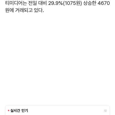
티미디어는 전일 대비 29.9%(1075원) 상승한 4670
원에 거래되고 있다.