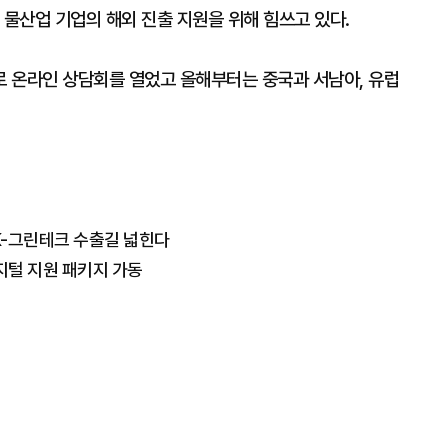
내 물산업 기업의 해외 진출 지원을 위해 힘쓰고 있다.
 온라인 상담회를 열었고 올해부터는 중국과 서남아, 유럽
K-그린테크 수출길 넓힌다
지털 지원 패키지 가동