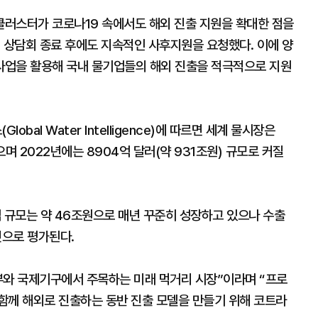
러스터가 코로나19 속에서도 해외 진출 지원을 확대한 점을
 상담회 종료 후에도 지속적인 사후지원을 요청했다. 이에 양
사업을 활용해 국내 물기업들의 해외 진출을 적극적으로 지원
al Water Intelligence)에 따르면 세계 물시장은
으며 2022년에는 8904억 달러(약 931조원) 규모로 커질
 규모는 약 46조원으로 매년 꾸준히 성장하고 있으나 수출
것으로 평가된다.
부와 국제기구에서 주목하는 미래 먹거리 시장”이라며 “프로
함께 해외로 진출하는 동반 진출 모델을 만들기 위해 코트라