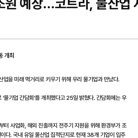
조원 예상…코트라, 물산업 
동 개최
산업을 미래 먹거리로 키우기 위해 우리 물기업과 만났다.
‘물기업 간담회’를 개최했다고 25일 밝혔다. 간담회에는 우
터 사업화, 해외 진출까지 전주기 지원을 위해 환경부가 조
다. 국내 유일 물산업 집적단지로 현재 38개 기업이 입주