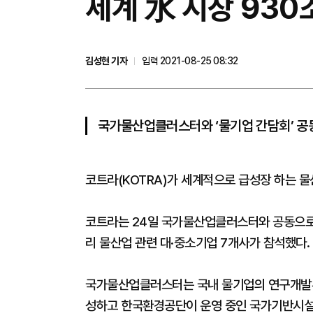
세계 水 시장 930
김성현 기자
입력 2021-08-25 08:32
국가물산업클러스터와 ‘물기업 간담회’ 공
코트라(KOTRA)가 세계적으로 급성장 하는 물
코트라는 24일 국가물산업클러스터와 공동으로 
리 물산업 관련 대·중소기업 7개사가 참석했다.
국가물산업클러스터는 국내 물기업의 연구개발부
성하고 한국환경공단이 운영 중인 국가기반시설이