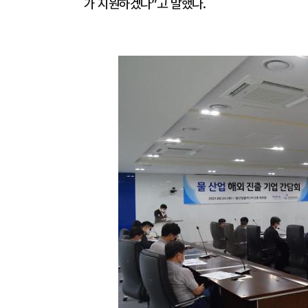
가 지원하겠다”고 말했다.