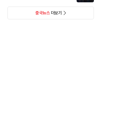
중국뉴스
더보기