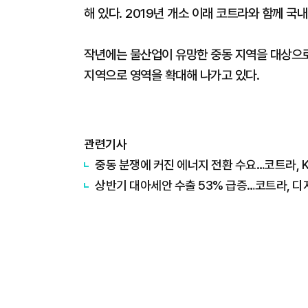
해 있다. 2019년 개소 이래 코트라와 함께 국
작년에는 물산업이 유망한 중동 지역을 대상으로
지역으로 영역을 확대해 나가고 있다.
관련기사
중동 분쟁에 커진 에너지 전환 수요…코트라, 
상반기 대아세안 수출 53% 급증…코트라, 디