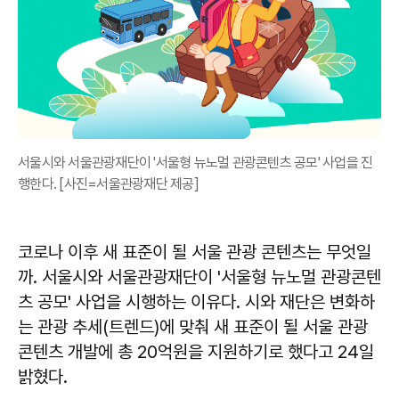
서울시와 서울관광재단이 '서울형 뉴노멀 관광콘텐츠 공모' 사업을 진
행한다. [사진=서울관광재단 제공]
코로나 이후 새 표준이 될 서울 관광 콘텐츠는 무엇일
까. 서울시와 서울관광재단이 '서울형 뉴노멀 관광콘텐
츠 공모' 사업을 시행하는 이유다. 시와 재단은 변화하
는 관광 추세(트렌드)에 맞춰 새 표준이 될 서울 관광
콘텐츠 개발에 총 20억원을 지원하기로 했다고 24일
밝혔다.