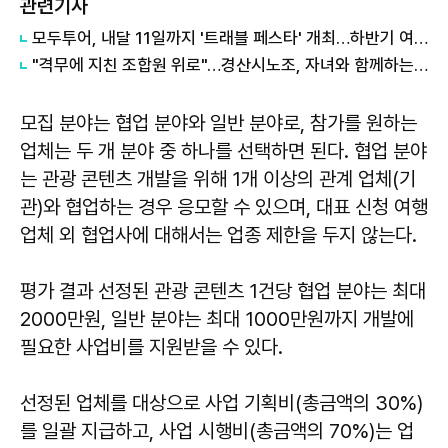
관련기사
모두투어, 내달 11일까지 '트래블 페스타' 개최…하반기 여행 수요 정조준
"격무에 지친 조합원 위로"…경산시노조, 자녀와 함께하는 '경산여행' 개최
모집 분야는 협업 분야와 일반 분야로, 참가를 원하는
업체는 두 개 분야 중 하나를 선택하면 된다. 협업 분야
는 관광 콘텐츠 개발을 위해 1개 이상의 관계 업체(기
관)와 협업하는 경우 응모할 수 있으며, 대표 신청 여행
업체 외 협업사에 대해서는 업종 제한을 두지 않는다.
​평가 결과 선정된 관광 콘텐츠 1건당 협업 분야는 최대
2000만원, 일반 분야는 최대 1000만원까지 개발에
필요한 사업비를 지원받을 수 있다.
선정된 업체를 대상으로 사업 기획비(총금액의 30%)
를 일괄 지급하고, 사업 시행비(총금액의 70%)는 업