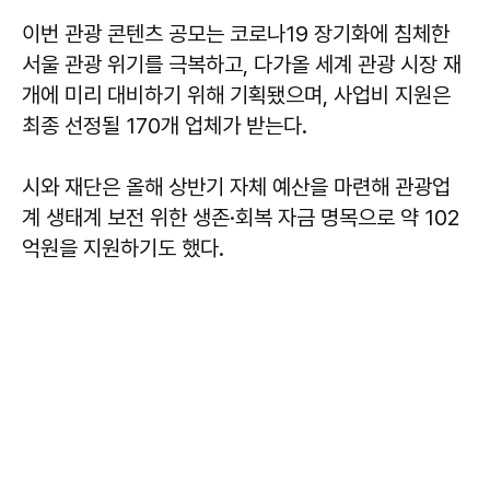
이번 관광 콘텐츠 공모는 코로나19 장기화에 침체한
서울 관광 위기를 극복하고, 다가올 세계 관광 시장 재
개에 미리 대비하기 위해 기획됐으며, 사업비 지원은
최종 선정될 170개 업체가 받는다.
시와 재단은 올해 상반기 자체 예산을 마련해 관광업
계 생태계 보전 위한 생존·회복 자금 명목으로 약 102
억원을 지원하기도 했다.