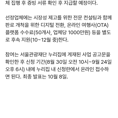
체 집행 후 증빙 서류 확인 후 지급할 예정이다.
선정업체에는 시장성 제고를 위한 전문 컨설팅과 함께
판로 개척을 위한 디지털 전환, 온라인 여행사(OTA)
플랫폼 수수료(50개사, 업체당 1000만원) 등을 별도
로 후속 지원(10~12월 중)한다.
​참여는 서울관광재단 누리집에 게재된 사업 공고문을
확인한 후 신청 기간(8월 30일 오전 10시~9월 24일
오후 6시) 내에 누리집 내 신청란에서 온라인 접수하
면 된다. 최종 발표는 10월 8일.