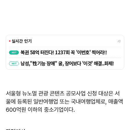
서울형 뉴노멀 관광 콘텐츠 공모사업 신청 대상은 서
울에 등록된 일반여행업 또는 국내여행업체로, 매출액
600억원 이하의 중소기업이다.