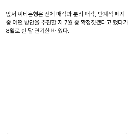
앞서 씨티은행은 전체 매각과 분리 매각, 단계적 폐지
중 어떤 방안을 추진할 지 7월 중 확정짓겠다고 했다가
8월로 한 달 연기한 바 있다.