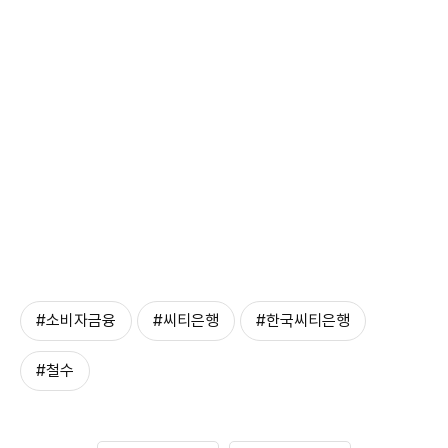
#소비자금융
#씨티은행
#한국씨티은행
#철수