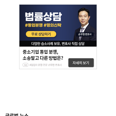
글로벌 뉴스