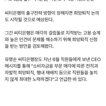
씨티은행의 출구전략 방향이 정해지면 희망퇴직 논의
도 시작될 것으로 예상된다.
그간 씨티은행은 매각의 걸림돌로 지적받는 고용 승계
와 높은 인건비 문제를 해소하기 위해 희망퇴직 신청
을 받는 방안을 검토해왔다.
유명순 씨티은행장도 지난 6월 직원들에게 보낸 CEO
메시지를 통해 "소비자금융 부문 매각에 따른 전직과
자발적 희망퇴직, 행내 재배치 등으로 직원들을 놓치
지 않게 최대한 노력하겠다"고 언급한 바 있다.