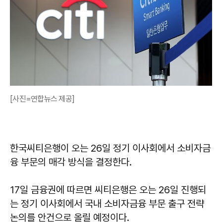
[사진=연합뉴스 제공]
한국씨티은행이 오는 26일 정기 이사회에서 소비자금
융 부문의 매각 방식을 결정한다.
17일 금융권에 따르면 씨티은행은 오는 26일 진행되
는 정기 이사회에서 국내 소비자금융 부문 출구 전략
논의를 안건으로 올릴 예정이다.