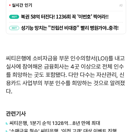
씨티은행에 소비자금융 부문 인수의향서(LOI)를 내고
실사에 참여해온 금융회사는 4곳 이상으로 전체 인수
를 희망하는 곳도 포함됐다. 다만 다수는 자산관리, 신
용카드 사업부의 부분 인수를 희망하는 것으로 알려졌
다.
관련기사
씨티은행, 1분기 순익 1328억…8년 만에 최대
'소매금융 철수' 씨티은행, '이전 고객' 대상 이벤트 진행