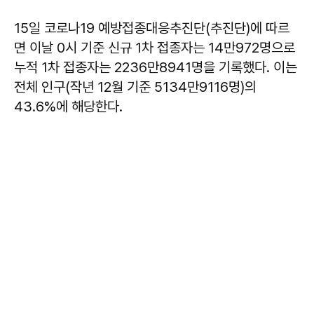
15일 코로나19 예방접종대응추진단(추진단)에 따르
면 이날 0시 기준 신규 1차 접종자는 14만972명으로
누적 1차 접종자는 2236만8941명을 기록했다. 이는
전체 인구(작년 12월 기준 5134만9116명)의
43.6%에 해당한다.