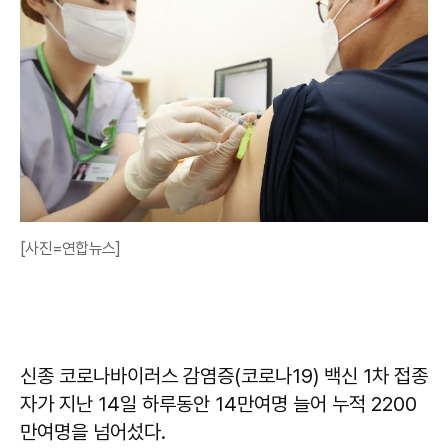
[사진=연합뉴스]
신종 코로나바이러스 감염증(코로나19) 백신 1차 접종
자가 지난 14일 하루동안 14만여명 늘어 누적 2200
만여명을 넘어섰다.