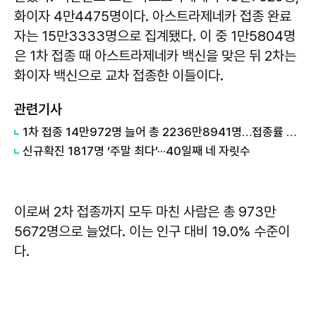
화이자 4만4475명이다. 아스트라제네카 접종 완료
자는 15만3333명으로 집계됐다. 이 중 1만5804명
은 1차 접종 때 아스트라제네카 백신을 맞은 뒤 2차는
화이자 백신으로 교차 접종한 이들이다.
관련기사
1차 접종 14만972명 늘어 총 2236만8941명…접종률 43.6%
신규확진 1817명 ‘주말 최다’···40일째 네 자릿수
이로써 2차 접종까지 모두 마친 사람은 총 973만
5672명으로 늘었다. 이는 인구 대비 19.0% 수준이
다.