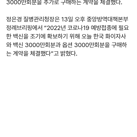
3000만회분을 추가로 구매하는 계약을 체결했다.
정은경 질병관리청장은 13일 오후 중앙방역대책본부
정례브리핑에서 “2022년 코로나19 예방접종에 필요
한 백신을 조기에 확보하기 위해 오늘 한국 화이자사
와 백신 3000만회분과 옵션 3000만회분을 구매하
는 계약을 체결했다”고 밝혔다.