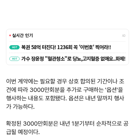
이번 계약에는 필요할 경우 상호 합의된 기간이나 조
건에 따라 3000만회분을 추가로 구매하는 '옵션'을
행사하는 내용도 포함됐다. 옵션은 내년 말까지 행사
가 가능하다.
확정된 3000만회분은 내년 1분기부터 순차적으로 공
급될 예정이다.