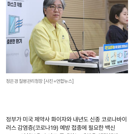
정은경 질병관리청장 [사진=연합뉴스]
정부가 미국 제약사 화이자와 내년도 신종 코로나바이
러스 감염증(코로나19) 예방 접종에 필요한 백신