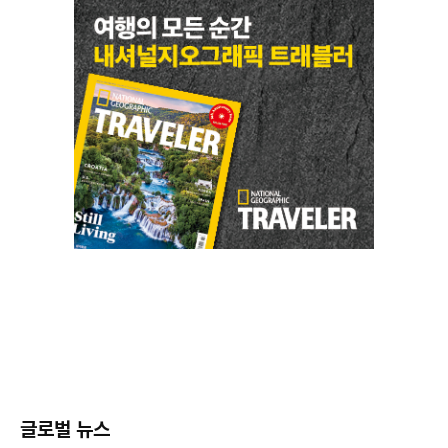
글로벌 뉴스