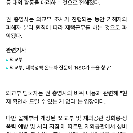
등 대외 활동을 대리하는 것으로 전해졌다.
권 총영사는 외교부 조사가 진행되는 동안 가해자와
피해자 분리 원칙에 따라 재택근무를 하는 것으로 파
악됐다.
관련기사
외교부
외교부, 대북정책 온도차 질문에 'NSC가 조율 창구'
외교부 당국자는 권 총영사의 비위 내용과 관련해 "현
재 확인해 드릴 수 있는 게 없다"는 입장이다.
다만 올해부터 개정된 '외교부 및 재외공관 성희롱·성
폭력 예방 및 처리 지침'에 따르면 재외공관에서 성비