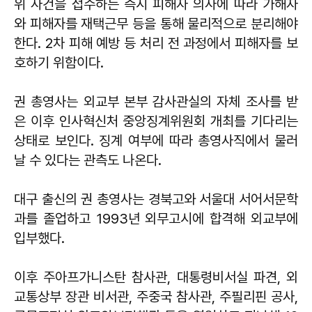
위 사건을 접수하는 즉시 피해자 의사에 따라 가해자
와 피해자를 재택근무 등을 통해 물리적으로 분리해야
한다. 2차 피해 예방 등 처리 전 과정에서 피해자를 보
호하기 위함이다.
권 총영사는 외교부 본부 감사관실의 자체 조사를 받
은 이후 인사혁신처 중앙징계위원회 개최를 기다리는
상태로 보인다. 징계 여부에 따라 총영사직에서 물러
날 수 있다는 관측도 나온다.
대구 출신의 권 총영사는 경북고와 서울대 서어서문학
과를 졸업하고 1993년 외무고시에 합격해 외교부에
입부했다.
이후 주아프가니스탄 참사관, 대통령비서실 파견, 외
교통상부 장관 비서관, 주중국 참사관, 주필리핀 공사,