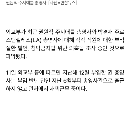
권원직 주시애틀 총영사. [사진=연합뉴스]
외교부가 최근 권원직 주시애틀 총영사와 박경재 주로
스앤젤레스(LA) 총영사에 대해 각각 직원에 대한 부적
절한 발언, 청탁금지법 위반 의혹을 조사 중인 것으로
파악됐다.
11일 외교부 등에 따르면 지난해 12월 부임한 권 총영
사는 부임 반년 만인 지난 6월부터 총영사관으로 출근
하지 않고 관저에서 재택근무 중이다.