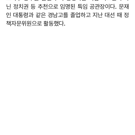
닌 정치권 등 추천으로 임명된 특임 공관장이다. 문재
인 대통령과 같은 경남고를 졸업하고 지난 대선 때 정
책자문위원으로 활동했다.