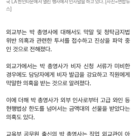
국 LA 한인타운에서 열린 행사에서 인사말을 하고 있다. [사진=연합뉴
스]
외교부는 박 총영사에 대해서도 막말 및 청탁금지법
위반 의혹과 관련한 투서를 접수하고 진상을 파악 중
인 것으로 전해졌다.
외교가에서는 박 총영사가 비자 신청 서류가 미비한
경우에도 담당자에게 비자 발급을 강요하고 직원에게
막말한 의혹을 받는 것으로 알려졌다.
이에 더해 박 총영사가 외부 인사로부터 고급 와인 등
현행법상 한도를 넘어서는 금액대의 선물을 받았다는
의혹도 있다.
교육부 공무원 출신의 박 총영사는 직업 외교관이 아