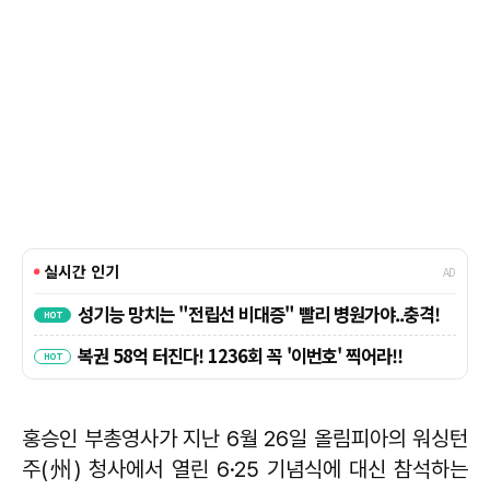
홍승인 부총영사가 지난 6월 26일 올림피아의 워싱턴
주(州) 청사에서 열린 6·25 기념식에 대신 참석하는