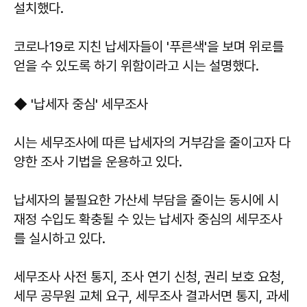
설치했다.
코로나19로 지친 납세자들이 '푸른색'을 보며 위로를
얻을 수 있도록 하기 위함이라고 시는 설명했다.
◆ '납세자 중심' 세무조사
시는 세무조사에 따른 납세자의 거부감을 줄이고자 다
양한 조사 기법을 운용하고 있다.
납세자의 불필요한 가산세 부담을 줄이는 동시에 시
재정 수입도 확충될 수 있는 납세자 중심의 세무조사
를 실시하고 있다.
세무조사 사전 통지, 조사 연기 신청, 권리 보호 요청,
세무 공무원 교체 요구, 세무조사 결과서면 통지, 과세