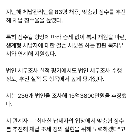
지난해 체납관리단을 83명 채용, 맞춤형 징수를 추진
해 체납 징수율을 높였다.
특히 징수율 향상에 따라 증세 없이 복지 재원을 마련,
생계형 체납자에 대한 결손 처분을 하는 한편 복지부
서와 연계해 지원했다.
법인 세무조사 실적 평가에서도 법인 세무조사 수행
정도, 추진 실적 등 항목에서 높게 평가됐다.
시는 236개 법인을 조사해 15억3800만원을 추징했
다.
시 관계자는 "최대한 납세자의 입장에서 맞춤형 징수
를 추진해 체납 조세 정의 실현을 위해 노력하겠다"고