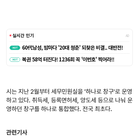
시는 지난 2월부터 세무민원실을 '하나로 창구'로 운영
하고 있다. 취득세, 등록면허세, 양도세 등으로 나눠 운
영하던 창구를 하나로 통합했다. 전국 최초다.
관련기사