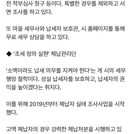
전 적부심사 청구 등이다. 특별한 경우를 제외하고 서
면 조사를 하고 있다.
또 마을 세무사와 납세자 보호관, 시 홈페이지를 통해
무료 세무 상담을 하고 있다.
◆ '조세 정의 실현' 체납관리단
'소액이라도 납세 의무를 지켜야 한다'는 게 시의 세무
행정 철학이다. 성실 납세자를 보호하고, 납세자의 권
익을 높이겠다는 취지다.
이를 위해 2019년부터 체납자 실태 조사사업을 시작
했다.
고액 체납자의 경우 강력한 체납처분을 시행하고 있