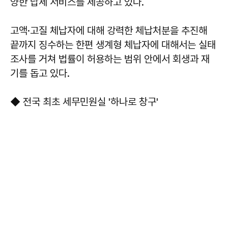
양한 납세 서비스를 제공하고 있다.
고액·고질 체납자에 대해 강력한 체납처분을 추진해
끝까지 징수하는 한편 생계형 체납자에 대해서는 실태
조사를 거쳐 법률이 허용하는 범위 안에서 회생과 재
기를 돕고 있다.
◆ 전국 최초 세무민원실 '하나로 창구'