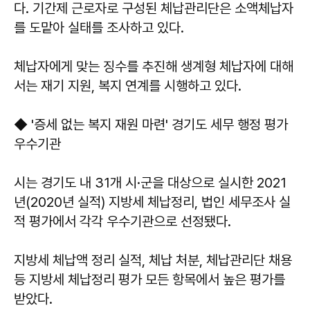
다. 기간제 근로자로 구성된 체납관리단은 소액체납자
를 도맡아 실태를 조사하고 있다.
체납자에게 맞는 징수를 추진해 생계형 체납자에 대해
서는 재기 지원, 복지 연계를 시행하고 있다.
◆ '증세 없는 복지 재원 마련' 경기도 세무 행정 평가
우수기관
시는 경기도 내 31개 시·군을 대상으로 실시한 2021
년(2020년 실적) 지방세 체납정리, 법인 세무조사 실
적 평가에서 각각 우수기관으로 선정됐다.
지방세 체납액 정리 실적, 체납 처분, 체납관리단 채용
등 지방세 체납정리 평가 모든 항목에서 높은 평가를
받았다.