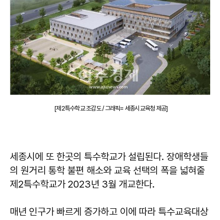
[제2특수학교 조감도 / 그래픽= 세종시교육청 제공]
세종시에 또 한곳의 특수학교가 설립된다. 장애학생들
의 원거리 통학 불편 해소와 교육 선택의 폭을 넓혀줄
제2특수학교가 2023년 3월 개교한다.
매년 인구가 빠르게 증가하고 이에 따라 특수교육대상