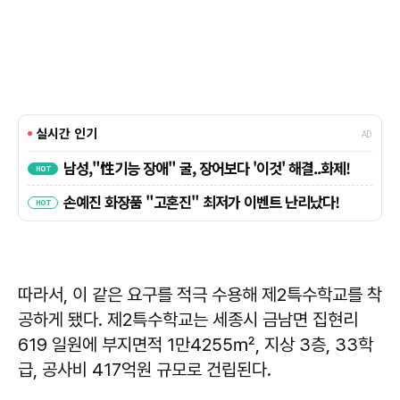
따라서, 이 같은 요구를 적극 수용해 제2특수학교를 착
공하게 됐다. 제2특수학교는 세종시 금남면 집현리
619 일원에 부지면적 1만4255㎡, 지상 3층, 33학
급, 공사비 417억원 규모로 건립된다.