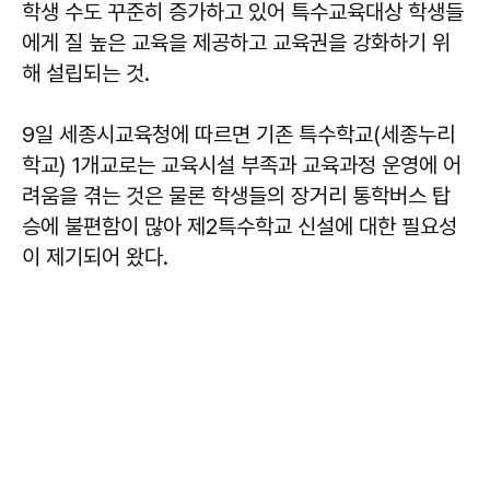
학생 수도 꾸준히 증가하고 있어 특수교육대상 학생들
에게 질 높은 교육을 제공하고 교육권을 강화하기 위
해 설립되는 것.
9일 세종시교육청에 따르면 기존 특수학교(세종누리
학교) 1개교로는 교육시설 부족과 교육과정 운영에 어
려움을 겪는 것은 물론 학생들의 장거리 통학버스 탑
승에 불편함이 많아 제2특수학교 신설에 대한 필요성
이 제기되어 왔다.