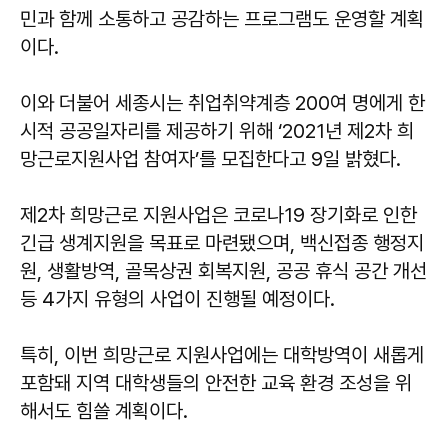
민과 함께 소통하고 공감하는 프로그램도 운영할 계획
이다.
이와 더불어 세종시는 취업취약계층 200여 명에게 한
시적 공공일자리를 제공하기 위해 ‘2021년 제2차 희
망근로지원사업 참여자’를 모집한다고 9일 밝혔다.
제2차 희망근로 지원사업은 코로나19 장기화로 인한
긴급 생계지원을 목표로 마련됐으며, 백신접종 행정지
원, 생활방역, 골목상권 회복지원, 공공 휴식 공간 개선
등 4가지 유형의 사업이 진행될 예정이다.
특히, 이번 희망근로 지원사업에는 대학방역이 새롭게
포함돼 지역 대학생들의 안전한 교육 환경 조성을 위
해서도 힘쓸 계획이다.