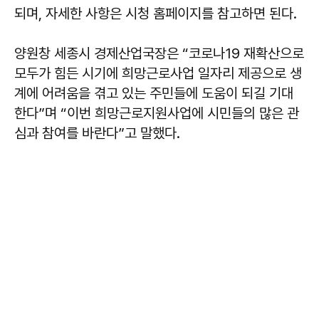
되며, 자세한 사항은 시청 홈페이지를 참고하면 된다.
양원창 세종시 경제산업국장은 “코로나19 재확산으로
모두가 힘든 시기에 희망근로사업 일자리 제공으로 생
계에 어려움을 겪고 있는 주민들에 도움이 되길 기대
한다”며 “이번 희망근로지원사업에 시민들의 많은 관
심과 참여를 바란다”고 말했다.