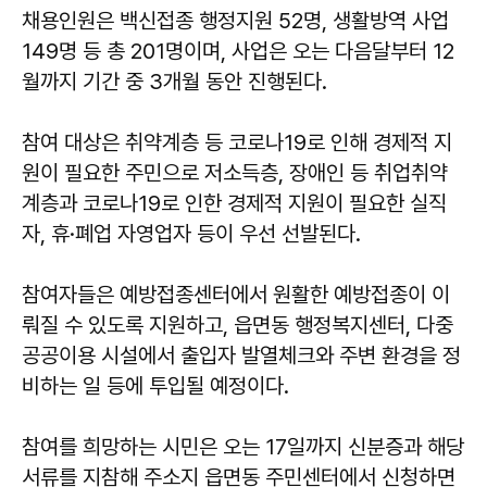
채용인원은 백신접종 행정지원 52명, 생활방역 사업
149명 등 총 201명이며, 사업은 오는 다음달부터 12
월까지 기간 중 3개월 동안 진행된다.
참여 대상은 취약계층 등 코로나19로 인해 경제적 지
원이 필요한 주민으로 저소득층, 장애인 등 취업취약
계층과 코로나19로 인한 경제적 지원이 필요한 실직
자, 휴·폐업 자영업자 등이 우선 선발된다.
참여자들은 예방접종센터에서 원활한 예방접종이 이
뤄질 수 있도록 지원하고, 읍면동 행정복지센터, 다중
공공이용 시설에서 출입자 발열체크와 주변 환경을 정
비하는 일 등에 투입될 예정이다.
참여를 희망하는 시민은 오는 17일까지 신분증과 해당
서류를 지참해 주소지 읍면동 주민센터에서 신청하면