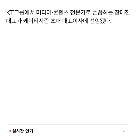
KT그룹에서 미디어·콘텐츠 전문가로 손꼽히는 장대진
대표가 케이티시즌 초대 대표이사에 선임됐다.