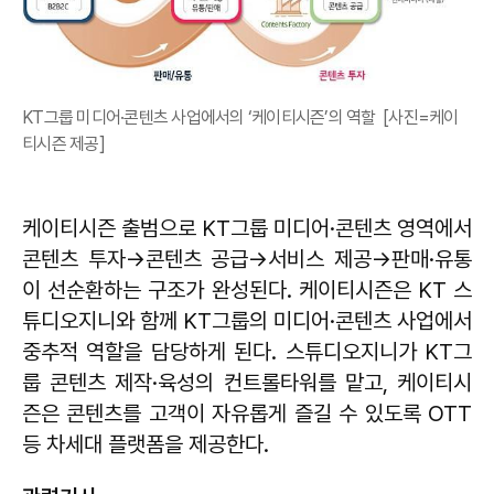
KT그룹 미디어·콘텐츠 사업에서의 ‘케이티시즌’의 역할 [사진=케이
티시즌 제공]
케이티시즌 출범으로 KT그룹 미디어·콘텐츠 영역에서
콘텐츠 투자→콘텐츠 공급→서비스 제공→판매·유통
이 선순환하는 구조가 완성된다. 케이티시즌은 KT 스
튜디오지니와 함께 KT그룹의 미디어·콘텐츠 사업에서
중추적 역할을 담당하게 된다. 스튜디오지니가 KT그
룹 콘텐츠 제작·육성의 컨트롤타워를 맡고, 케이티시
즌은 콘텐츠를 고객이 자유롭게 즐길 수 있도록 OTT
등 차세대 플랫폼을 제공한다.