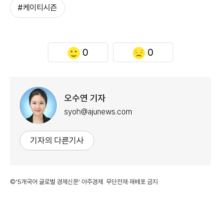
#케이티시즌
0
0
오수연 기자
syoh@ajunews.com
기자의 다른기사
©'5개국어 글로벌 경제신문' 아주경제. 무단전재·재배포 금지