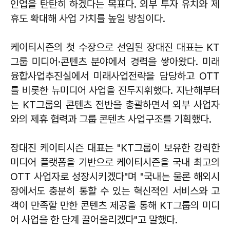
인업을 탄탄히 하겠다는 목표다. 외부 투자 유치와 제
휴도 확대해 사업 가치를 높일 방침이다.
케이티시즌의 첫 수장으로 선임된 장대진 대표는 KT
그룹 미디어·콘텐츠 분야에서 경력을 쌓아왔다. 미래
융합사업추진실에서 미래사업전략을 담당하고 OTT
를 비롯한 뉴미디어 사업을 진두지휘했다. 지난해부터
는 KT그룹의 콘텐츠 전반을 총괄하면서 외부 사업자
와의 제휴 협력과 그룹 콘텐츠 사업구조를 기획했다.
장대진 케이티시즌 대표는 "KT그룹이 보유한 강력한
미디어 플랫폼을 기반으로 케이티시즌을 국내 최고의
OTT 사업자로 성장시키겠다"며 "국내는 물론 해외시
장에서도 충분히 통할 수 있는 혁신적인 서비스와 고
객이 만족할 만한 콘텐츠 제공을 통해 KT그룹의 미디
어 사업을 한 단계 끌어올리겠다"고 말했다.