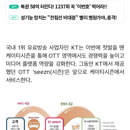
국내 1위 유료방송 사업자인 KT는 이번에 첫발을 뗀
케이티시즌을 통해 OTT 영역에서도 경쟁력을 높이고
미디어 플랫폼 역량을 강화한다. 그동안 KT에서 제공
했던 OTT 'seezn(시즌)'은 앞으로 케이티시즌에서
서비스한다.