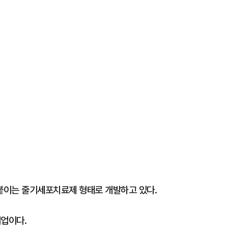
붙이는 줄기세포치료제 형태로 개발하고 있다.
기업이다.