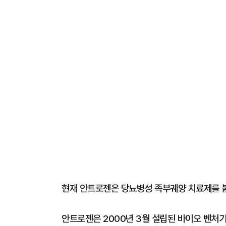
현재 안트로젠은 당뇨병성 족부궤양 치료제를 
안트로젠은 2000년 3월 설립된 바이오 벤처