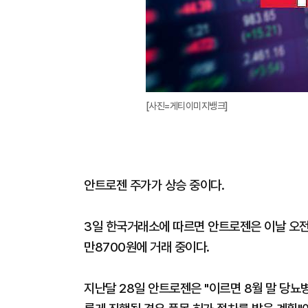
[사진=게티이미지뱅크]
안트로젠 주가가 상승 중이다.
3일 한국거래소에 따르면 안트로젠은 이날 오전 9시
만8700원에 거래 중이다.
지난달 28일 안트로젠은 "이르면 8월 말 당뇨