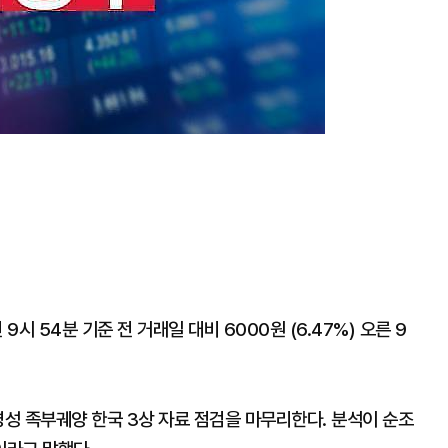
 54분 기준 전 거래일 대비 6000원 (6.47%) 오른 9
병성 족부궤양 한국 3상 자료 점검을 마무리한다. 분석이 순조