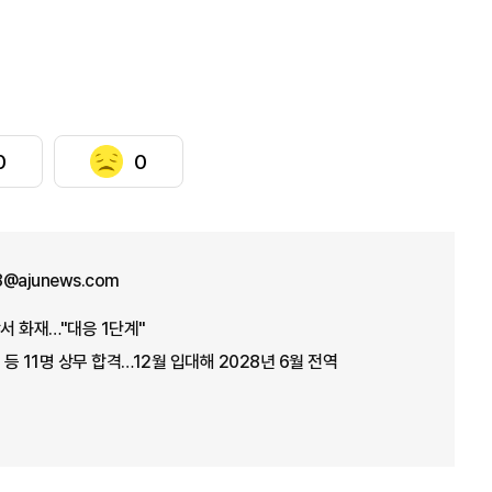
0
0
8@ajunews.com
서 화재…"대응 1단계"
 등 11명 상무 합격…12월 입대해 2028년 6월 전역