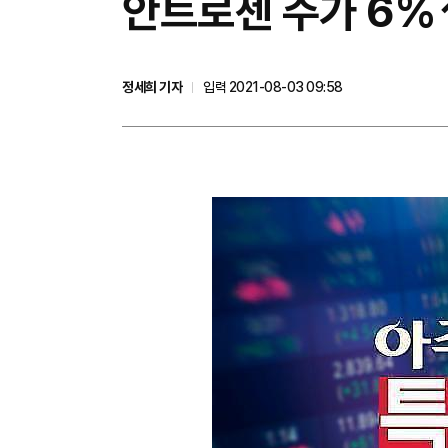
안트로젠 주가 6%
정세희 기자
입력 2021-08-03 09:58