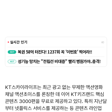
KT스카이라이프는 최근 광고 없는 무제한 액션영화
채널 액션초이스를 론칭한 데 이어 KT키즈랜드 핵심
콘텐츠 3000편을 무료로 제공하고 있다. 특히 지난달
부터 넷플릭스 서비스를 제공하는 등 콘텐츠 라인업