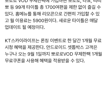
뽀로로 VOD 무제한팩에 가입하면 뽀로로, 타요, 띠띠
뽀 등 99개 타이틀 총 1700여편을 제한 없이 즐길 수
있다. 홈메뉴를 통해 리모콘으로 간편히 가입할 수 있
고 월 이용료는 5900원이다. 새로운 타이틀은 매달
업데이트 될 예정이다.
KT스카이라이프는 론칭 이벤트로 한 달간 1개월 무료
시청 혜택을 제공한다. 안드로이드 셋톱박스 고객은
누구나 오는 9월 1일까지 뽀로로VOD 무제한팩 1개월
무료쿠폰을 사용해 혜택을 적용받을 수 있다.