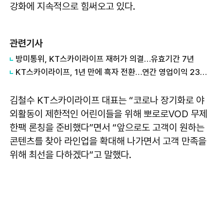
강화에 지속적으로 힘써오고 있다.
관련기사
방미통위, KT스카이라이프 재허가 의결…유효기간 7년
KT스카이라이프, 1년 만에 흑자 전환…연간 영업이익 230억
김철수 KT스카이라이프 대표는 “코로나 장기화로 야
외활동이 제한적인 어린이들을 위해 뽀로로VOD 무제
한팩 론칭을 준비했다”면서 “앞으로도 고객이 원하는
콘텐츠를 찾아 라인업을 확대해 나가면서 고객 만족을
위해 최선을 다하겠다”고 말했다.