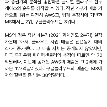
과 증권가의 분석을 종합하면 글로벌 클라우드 선두
레이스의 순위를 짐작할 수 있다. 작년 4분기 매출 기
준으로 1위는 여전히 AWS고, 업계 추정치에 기반한
MS애저는 2위, 구글클라우드는 3위다.
MS의 경우 작년 4분기(2021 회계연도 2분기) 실적
가운데 '애저' 클라우드 사업 매출은 전년동기 대비
47% 증가했다. 그 매출 자체는 공개되지 않았지만,
미국 투자은행 파이퍼샌들러의 추정에 따르면 약 72
억달러다. 이번에 공개된 AWS의 매출은 그 2배에 가
까운 127억달러였다. 구글클라우드의 매출은 MS애
저의 절반을 좀 넘는 38억달러다.