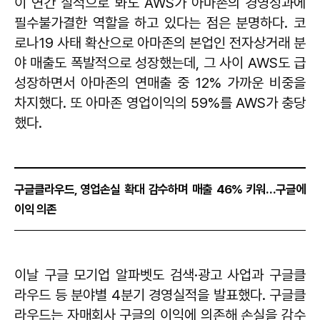
이 연간 실적으로 봐도 AWS가 아마존의 경영성과에
필수불가결한 역할을 하고 있다는 점은 분명하다. 코
로나19 사태 확산으로 아마존의 본업인 전자상거래 분
야 매출도 폭발적으로 성장했는데, 그 사이 AWS도 급
성장하면서 아마존의 연매출 중 12% 가까운 비중을
차지했다. 또 아마존 영업이익의 59%를 AWS가 충당
했다.
구글클라우드, 영업손실 확대 감수하며 매출 46% 키워…구글에
이익 의존
이날 구글 모기업 알파벳도 검색·광고 사업과 구글클
라우드 등 분야별 4분기 경영실적을 발표했다. 구글클
라우드는 자매회사 구글의 이익에 의존해 손실을 감수