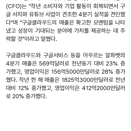
(CFO)는 "작년 소비자와 기업 활동이 회복되면서 구
글 서치와 유튜브 사업이 견조한 4분기 실적을 견인했
다"며 "구글클라우드의 매출은 확고한 모멘텀을 나타
냈고 성장이 기대되는 분야에 가치를 제공하는 데 주
력할 것"이라고 말했다.
구글클라우드와 구글서비스 등을 아우르는 알파벳의
4분기 매출은 569억달러로 전년동기 대비 23% 증
가했고, 영업이익은 156억5000만달러로 28% 증가
했다. 작년 한 해 매출은 1825억3000만달러로 전년
대비 12% 증가했고, 영업이익은 412억2000만달러
로 20% 증가했다.