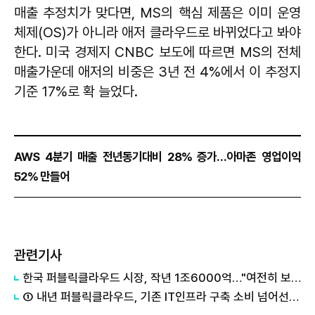
매출 추정치가 맞다면, MS의 핵심 제품은 이미 운영
체제(OS)가 아니라 애저 클라우드로 바뀌었다고 봐야
한다. 미국 경제지 CNBC 보도에 따르면 MS의 전체
매출가운데 애저의 비중은 3년 전 4%에서 이 추정지
기준 17%로 확 늘었다.
AWS 4분기 매출 전년동기대비 28% 증가…아마존 영업이익
52% 만들어
관련기사
한국 퍼블릭클라우드 시장, 작년 1조6000억…"여전히 보수적"
① 내년 퍼블릭클라우드, 기존 IT인프라 구축 소비 넘어선다"