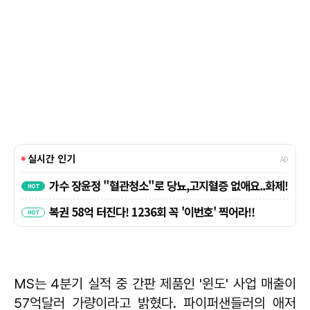
MS는 4분기 실적 중 간판 제품인 '윈도' 사업 매출이
57억달러 가량이라고 밝혔다. 파이퍼샌들러의 애저