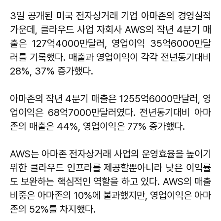
3일 공개된 미국 전자상거래 기업 아마존의 경영실적
가운데, 클라우드 사업 자회사 AWS의 작년 4분기 매
출은 127억4000만달러, 영업이익 35억6000만달
러를 기록했다. 매출과 영업이익이 각각 전년동기대비
28%, 37% 증가했다.
아마존의 작년 4분기 매출은 1255억6000만달러, 영
업이익은 68억7000만달러였다. 전년동기대비 아마
존의 매출은 44%, 영업이익은 77% 증가했다.
AWS는 아마존 전자상거래 사업의 운영효율을 높이기
위한 클라우드 인프라를 제공할뿐아니라 낮은 이익률
도 보완하는 핵심적인 역할을 하고 있다. AWS의 매출
비중은 아마존의 10%에 불과했지만, 영업이익은 아마
존의 52%를 차지했다.