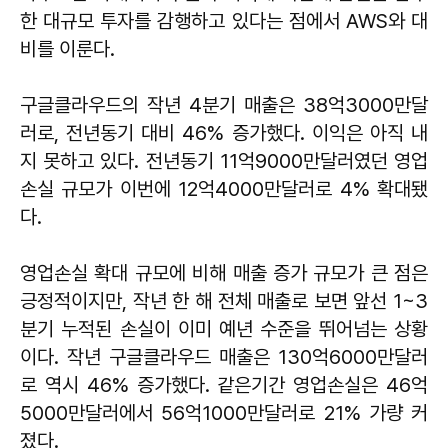
한 대규모 투자를 감행하고 있다는 점에서 AWS와 대
비를 이룬다.
구글클라우드의 작년 4분기 매출은 38억3000만달
러로, 전년동기 대비 46% 증가했다. 이익은 아직 내
지 못하고 있다. 전년동기 11억9000만달러였던 영업
손실 규모가 이번에 12억4000만달러로 4% 확대됐
다.
영업손실 확대 규모에 비해 매출 증가 규모가 큰 점은
긍정적이지만, 작년 한 해 전체 매출로 보면 앞선 1~3
분기 누적된 손실이 이미 예년 수준을 뛰어넘는 상황
이다. 작년 구글클라우드 매출은 130억6000만달러
로 역시 46% 증가했다. 같은기간 영업손실은 46억
5000만달러에서 56억1000만달러로 21% 가량 커
졌다.