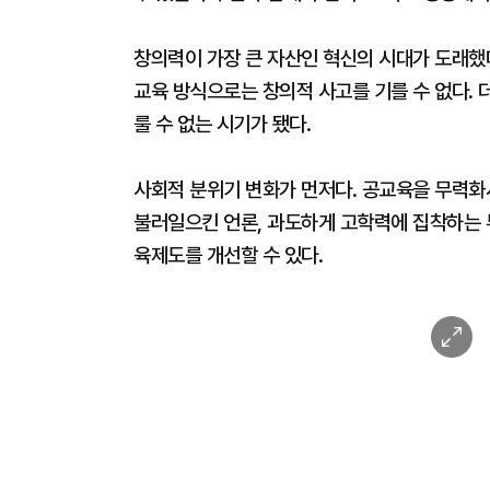
창의력이 가장 큰 자산인 혁신의 시대가 도래했
교육 방식으로는 창의적 사고를 기를 수 없다. 
룰 수 없는 시기가 됐다.
사회적 분위기 변화가 먼저다. 공교육을 무력화
불러일으킨 언론, 과도하게 고학력에 집착하는 
육제도를 개선할 수 있다.
이
미
지
확
대