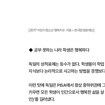
[2017 어린이청소년 행복지수. 자료 = 한국방정환재단]
◆ 공부 못하는 나라 학생은 행복하다
독일의 성적표에는 등수가 없다. 학생들이 학업
지식보다 논리적으로 사고하는 방법을 경쟁보다 
이런 탓에 독일은 PISA에서 항상 중하위권에 
키우면 모든 학생이 인간으로서 행복한 삶을 살 
인)’를 길러냈다.