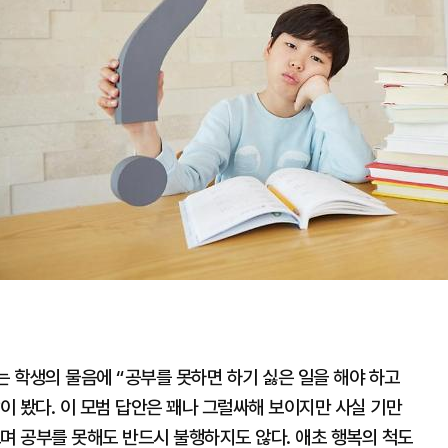
는 학생의 물음에 “공부를 못하면 하기 싫은 일을 해야 하고
 봤다. 이 모범 답안은 꽤나 그럴싸해 보이지만 사실 기만
며 공부를 못해도 반드시 불행하지도 않다. 애초 행복의 척도