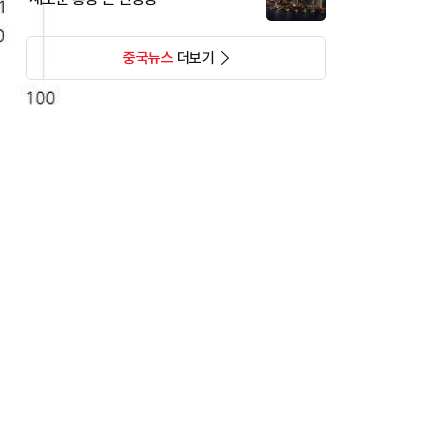
중국뉴스
더보기