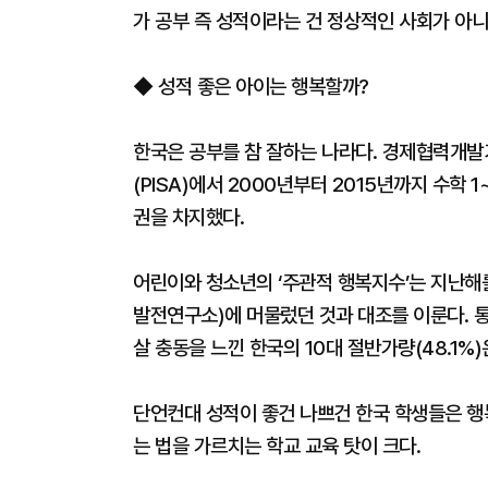
가 공부 즉 성적이라는 건 정상적인 사회가 아니
◆ 성적 좋은 아이는 행복할까?
한국은 공부를 참 잘하는 나라다. 경제협력개
(PISA)에서 2000년부터 2015년까지 수학 1
권을 차지했다.
어린이와 청소년의 ‘주관적 행복지수’는 지난해를
발전연구소)에 머물렀던 것과 대조를 이룬다. 통계
살 충동을 느낀 한국의 10대 절반가량(48.1%)
단언컨대 성적이 좋건 나쁘건 한국 학생들은 행
는 법을 가르치는 학교 교육 탓이 크다.