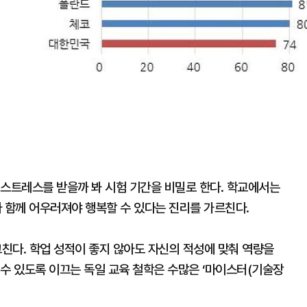
 스트레스를 받을까 봐 시험 기간을 비밀로 한다. 학교에서는
함께 어우러져야 행복할 수 있다는 진리를 가르친다.
그친다. 학업 성적이 좋지 않아도 자신의 적성에 맞춰 역량을
수 있도록 이끄는 독일 교육 철학은 수많은 ‘마이스터(기술장