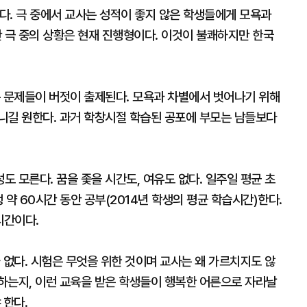
이다. 극 중에서 교사는 성적이 좋지 않은 학생들에게 모욕과
 극 중의 상황은 현재 진행형이다. 이것이 불쾌하지만 한국
는 문제들이 버젓이 출제된다. 모욕과 차별에서 벗어나기 위해
니길 원한다. 과거 학창시절 학습된 공포에 부모는 남들보다
 모른다. 꿈을 좇을 시간도, 여유도 없다. 일주일 평균 초
생 약 60시간 동안 공부(2014년 학생의 평균 학습시간)한다.
시간이다.
 없다. 시험은 무엇을 위한 것이며 교사는 왜 가르치지도 않
하는지, 이런 교육을 받은 학생들이 행복한 어른으로 자라날
 한다.