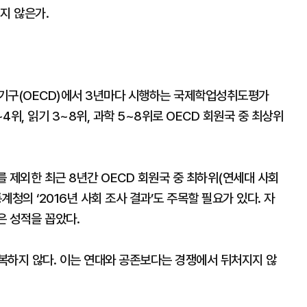
지 않은가.
발기구(OECD)에서 3년마다 시행하는 국제학업성취도평가
~4위, 읽기 3~8위, 과학 5~8위로 OECD 회원국 중 최상위
 제외한 최근 8년간 OECD 회원국 중 최하위(연세대 사회
청의 ‘2016년 사회 조사 결과’도 주목할 필요가 있다. 자
은 성적을 꼽았다.
복하지 않다. 이는 연대와 공존보다는 경쟁에서 뒤처지지 않