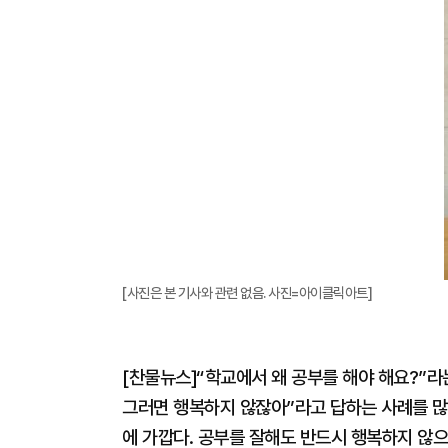
[사진은 본 기사와 관련 없음. 사진=아이클릭아트]
[찬물뉴스]“학교에서 왜 공부를 해야 해요?”라
그러면 행복하지 않잖아”라고 답하는 사례를 많이
에 가깝다. 공부를 잘해도 반드시 행복하지 않으