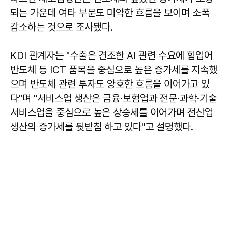
되는 가운데 여타 부문도 미약한 흐름을 보이며 소폭
감소하는 것으로 조사됐다.
KDI 관계자는 "수출은 견조한 AI 관련 수요에 힘입어
반도체 등 ICT 품목을 중심으로 높은 증가세를 지속했
으며 반도체 관련 투자도 양호한 흐름을 이어가고 있
다"며 "서비스업 생산은 금융·보험업과 전문·과학·기술
서비스업을 중심으로 높은 상승세를 이어가며 전산업
생산의 증가세를 뒷받침 하고 있다"고 설명했다.