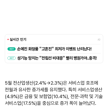
5월 전산업생산(2.4%→2.3%)은 서비스업 호조에
전월과 유사한 증가세를 유지했다. 특히 서비스업생산
(4.9%)은 금융 및 보험업(10.4%), 전문·과학 및 기술
서비스업(17.5%)을 중심으로 증가 폭이 늘어났다.