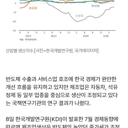
산업별 생산지수.[사진=한국개발연구원, 국가데이터처]
반도체 수출과 서비스업 호조에 한국 경제가 완만한
개선 흐름을 유지하고 있지만 제조업은 자동차, 석유
정제 등 일부 업종을 중심으로 생산이 조정되고 있다
는 국책연구기관의 연구 결과가 나왔다.
8일 한국개발연구원(KDI)이 발표한 7월 경제동향에
따르면 제조업생산은 반도체의 높았던 증가세가 조정