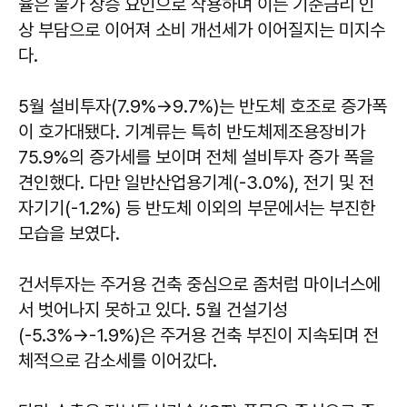
율은 물가 상승 요인으로 작용하며 이는 기준금리 인
상 부담으로 이어져 소비 개선세가 이어질지는 미지수
다.
5월 설비투자(7.9%→9.7%)는 반도체 호조로 증가폭
이 호가대됐다. 기계류는 특히 반도체제조용장비가
75.9%의 증가세를 보이며 전체 설비투자 증가 폭을
견인했다. 다만 일반산업용기계(-3.0%), 전기 및 전
자기기(-1.2%) 등 반도체 이외의 부문에서는 부진한
모습을 보였다.
건서투자는 주거용 건축 중심으로 좀처럼 마이너스에
서 벗어나지 못하고 있다. 5월 건설기성
(-5.3%→-1.9%)은 주거용 건축 부진이 지속되며 전
체적으로 감소세를 이어갔다.