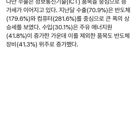
다만 수출은 정보통신기술(ICT) 품목을 중심으로 증
가세가 이어지고 있다. 지난달 수출(70.9%)은 반도체
(179.6%)와 컴퓨터(281.6%)를 중심으로 큰 폭의 상
승세를 보였다. 수입(30.1%)은 주유 에너지원
(41.8%)이 증가한 가운데 이를 제외한 품목도 반도체
장비(41.3%) 위주로 증가했다.