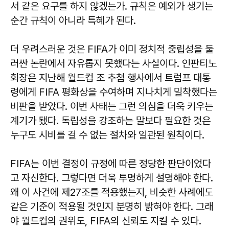
서 같은 요구를 하지 않겠는가. 규칙은 예외가 생기는
순간 규칙이 아니라 특혜가 된다.
더 우려스러운 것은 FIFA가 이미 정치적 중립성을 둘
러싼 논란에서 자유롭지 못했다는 사실이다. 인판티노
회장은 지난해 월드컵 조 추첨 행사에서 트럼프 대통
령에게 FIFA 평화상을 수여하며 지나치게 밀착했다는
비판을 받았다. 이번 사태는 그런 의심을 더욱 키우는
계기가 됐다. 독립성을 강조하는 말보다 필요한 것은
누구도 시비를 걸 수 없는 절차와 일관된 원칙이다.
FIFA는 이번 결정이 규정에 따른 정당한 판단이었다
고 자신한다. 그렇다면 더욱 투명하게 설명해야 한다.
왜 이 사건에 제27조를 적용했는지, 비슷한 사례에도
같은 기준이 적용될 것인지 분명히 밝혀야 한다. 그래
야 월드컵의 권위도, FIFA의 신뢰도 지킬 수 있다.