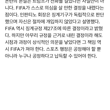
논란의 본질은 트럼프가 전화를 걸었다는 사실만이 아
니다. FIFA가 스스로 의심을 살 만한 결정을 내렸다는
점이다. 인판티노 회장은 징계기구가 독립적으로 판단
했으며 자신은 절차에 개입하지 않았다고 설명했다.
FIFA 역시 징계규정 제27조에 따른 결정이라고 밝혔
다. 하지만 아무리 규정을 근거로 내린 결정이라 해도
시점과 과정이 상식적인 의문을 낳았다면 그 책임 역
시 FIFA가 져야 한다. 스포츠 행정은 공정해야 할 뿐
아니라 누구나 공정하다고 납득할 수 있어야 한다.