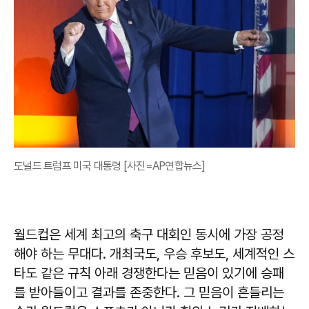
도널드 트럼프 미국 대통령 [사진=AP연합뉴스]
월드컵은 세계 최고의 축구 대회인 동시에 가장 공정
해야 하는 무대다. 개최국도, 우승 후보도, 세계적인 스
타도 같은 규칙 아래 경쟁한다는 믿음이 있기에 승패
를 받아들이고 결과를 존중한다. 그 믿음이 흔들리는