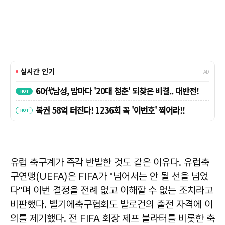
유럽 축구계가 즉각 반발한 것도 같은 이유다. 유럽축
구연맹(UEFA)은 FIFA가 "넘어서는 안 될 선을 넘었
다"며 이번 결정을 전례 없고 이해할 수 없는 조치라고
비판했다. 벨기에축구협회도 발로건의 출전 자격에 이
의를 제기했다. 전 FIFA 회장 제프 블라터를 비롯한 축