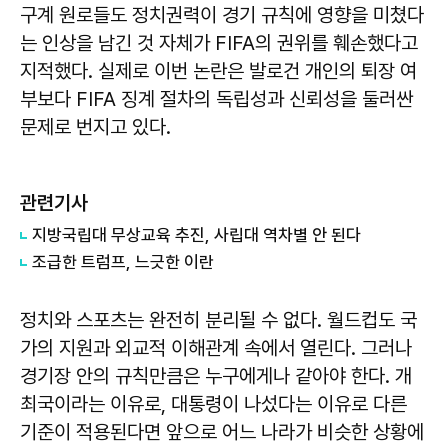
구계 원로들도 정치권력이 경기 규칙에 영향을 미쳤다
는 인상을 남긴 것 자체가 FIFA의 권위를 훼손했다고
지적했다. 실제로 이번 논란은 발로건 개인의 퇴장 여
부보다 FIFA 징계 절차의 독립성과 신뢰성을 둘러싼
문제로 번지고 있다.
관련기사
지방국립대 무상교육 추진, 사립대 역차별 안 된다
조급한 트럼프, 느긋한 이란
정치와 스포츠는 완전히 분리될 수 없다. 월드컵도 국
가의 지원과 외교적 이해관계 속에서 열린다. 그러나
경기장 안의 규칙만큼은 누구에게나 같아야 한다. 개
최국이라는 이유로, 대통령이 나섰다는 이유로 다른
기준이 적용된다면 앞으로 어느 나라가 비슷한 상황에