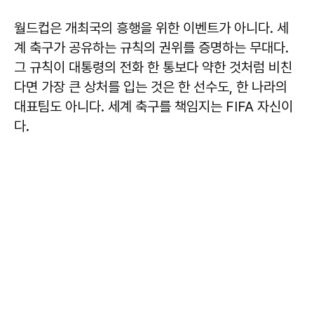
월드컵은 개최국의 흥행을 위한 이벤트가 아니다. 세
계 축구가 공유하는 규칙의 권위를 증명하는 무대다.
그 규칙이 대통령의 전화 한 통보다 약한 것처럼 비친
다면 가장 큰 상처를 입는 것은 한 선수도, 한 나라의
대표팀도 아니다. 세계 축구를 책임지는 FIFA 자신이
다.