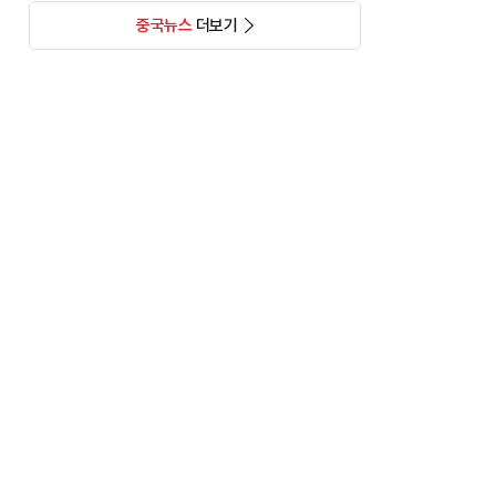
중국뉴스
더보기