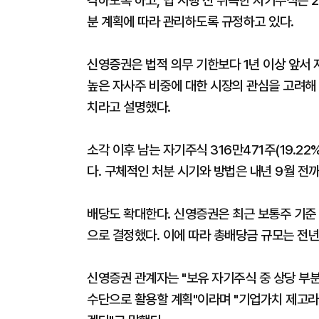
각하도록 하고, 법 시행 전 취득한 자기주식은 
분 계획에 따라 관리하도록 규정하고 있다.
신영증권은 법적 의무 기한보다 1년 이상 앞서 
높은 자사주 비중에 대한 시장의 관심을 고려해
치라고 설명했다.
소각 이후 남는 자기주식 316만471주(19.2
다. 구체적인 처분 시기와 방법은 내년 9월 전
배당도 확대한다. 신영증권은 최근 보통주 기준 
으로 결정했다. 이에 따라 총배당금 규모는 전년
신영증권 관계자는 "보유 자기주식 중 상당 부
수단으로 활용할 계획"이라며 "기업가치 제고라