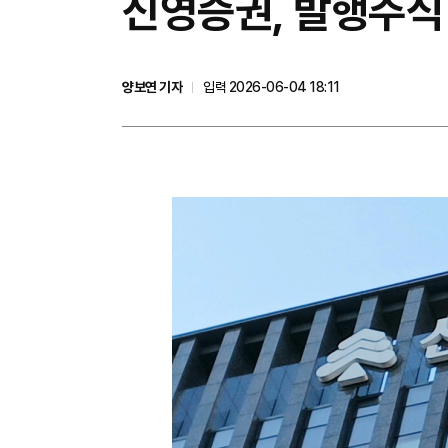
신영증권, 발행주식
양보연 기자
입력 2026-06-04 18:11