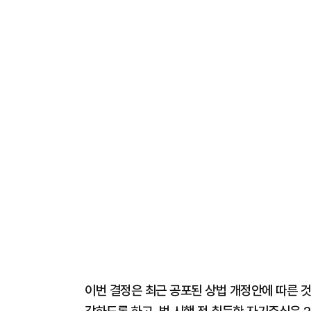
이번 결정은 최근 공포된 상법 개정안에 따른 것