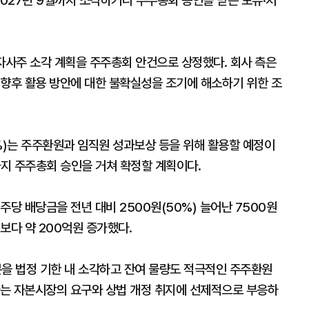
2027년 9월까지 소각하거나 주주총회 승인을 받은 보유·처
자사주 소각 계획을 주주총회 안건으로 상정했다. 회사 측은
 향후 활용 방안에 대한 불확실성을 조기에 해소하기 위한 조
2%)는 주주환원과 임직원 성과보상 등을 위해 활용할 예정이
까지 주주총회 승인을 거쳐 확정할 계획이다.
주당 배당금을 전년 대비 2500원(50%) 늘어난 7500원
보다 약 200억원 증가했다.
분을 법정 기한 내 소각하고 잔여 물량도 적극적인 주주환원
는 자본시장의 요구와 상법 개정 취지에 선제적으로 부응하