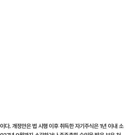
이다. 개정안은 법 시행 이후 취득한 자기주식은 1년 이내 소