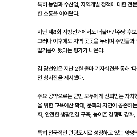
특히 농업과 수산업, 지역개발 정책에 대한 전
한 소통을 이어왔다.
지난 제8회 지방선거에서도 더불어민주당 후보
그러나 이후에도 지역 곳곳을 누비며 주민들과 
밑거름이 됐다는 평가가 나온다.
김 당선인은 지난 2월 출마 기자회견을 통해 ‘
전 청사진을 제시했다.
주요 공약으로는 군민 모두에게 신뢰받는 자치행
을 위한 교육예산 확대, 문화와 자연이 공존하는
화, 안전한 생활환경 구축, 농어촌 경쟁력 강화,
특히 전국적인 관광도시로 성장하고 있는 양양의