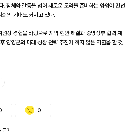
다. 침체와 갈등을 넘어 새로운 도약을 준비하는 양양이 민선
사회의 기대도 커지고 있다.
원장 경험을 바탕으로 지역 현안 해결과 중앙정부 협력 체
후 양양군의 미래 성장 전략 추진에 적지 않은 역할을 할 것
0
0
포 금지