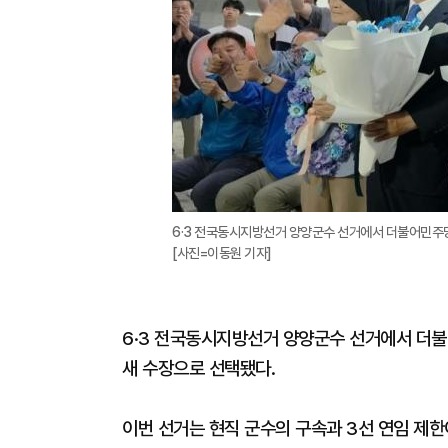
6·3 전국동시지방선거 양양군수 선거에서 더불어민주당
[사진=이동원 기자]
6·3 전국동시지방선거 양양군수 선거에서 더불
새 수장으로 선택됐다.
이번 선거는 현직 군수의 구속과 3선 연임 제