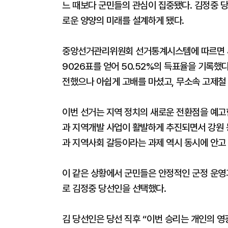
느 때보다 군민들의 관심이 집중됐다. 김정중 
로운 양양의 미래를 설계하게 됐다.
중앙선거관리위원회 선거통계시스템에 따르면 4일
9026표를 얻어 50.52%의 득표율을 기록했다
전했으나 아쉽게 고배를 마셨고, 무소속 고제철 후
이번 선거는 지역 정치의 새로운 전환점을 예고
과 지역개발 사업이 활발하게 추진되면서 강원 
과 지역사회 갈등이라는 과제 역시 동시에 안고
이 같은 상황에서 군민들은 안정적인 군정 운영
로 김정중 당선인을 선택했다.
김 당선인은 당선 직후 “이번 승리는 개인의 