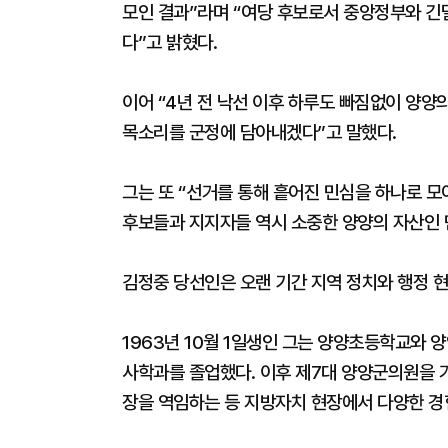
모인 결과”라며 “여당 후보로서 중앙정부와 긴
다”고 밝혔다.
이어 “4년 전 낙선 이후 하루도 빠짐없이 양양의
목소리를 군정에 담아내겠다”고 말했다.
그는 또 “선거를 통해 흩어진 민심을 하나로 모
후보들과 지지자들 역시 소중한 양양의 자산인 
김정중 당선인은 오랜 기간 지역 정치와 행정 현
1963년 10월 1일생인 그는 양양초등학교와
사학과를 졸업했다. 이후 제7대 양양군의원을 
장을 역임하는 등 지방자치 현장에서 다양한 경