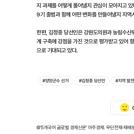
지 과제를 어떻게 풀어낼지 관심이 모아지고 있
9기 출범과 함께 어떤 변화를 만들어낼지 지역
한편, 김정중 당선인은 강원도의원과 농림수산위
계 구축에 강점을 가진 것으로 평가받고 있어 향
으로 기대되고 있다.
#양양군수 선거
#김정중 당선인
#지역 발전
©'5개국어 글로벌 경제신문' 아주경제. 무단전재·재배