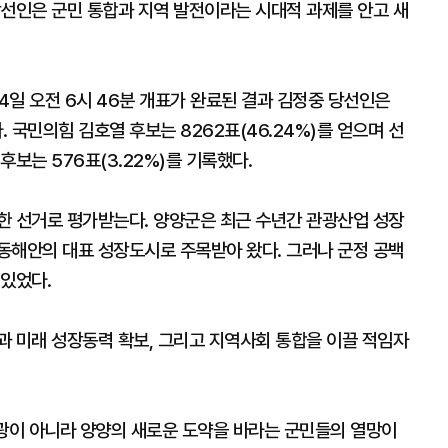
당선인은 군민 통합과 지역 발전이라는 시대적 과제를 안고 새
 오전 6시 46분 개표가 완료된 결과 김정중 당선인은
. 국민의힘 김호열 후보는 8262표(46.24%)를 얻으며 선
보는 576표(3.22%)를 기록했다.
한 선거로 평가받는다. 양양군은 최근 수년간 관광산업 성장
동해안의 대표 성장도시로 주목받아 왔다. 그러나 군정 공백
 있었다.
과 미래 성장동력 확보, 그리고 지역사회 통합을 이끌 적임자
영광이 아니라 양양의 새로운 도약을 바라는 군민들의 열망이