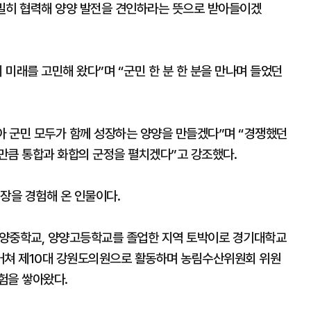
밀히 협력해 양양 발전을 견인하라는 뜻으로 받아들이겠
 미래를 고민해 왔다”며 “군민 한 분 한 분을 만나며 들었던
아 군민 모두가 함께 성장하는 양양을 만들겠다”며 “경쟁했던
만큼 통합과 화합의 군정을 펼치겠다”고 강조했다.
장을 경험해 온 인물이다.
 양양중학교, 양양고등학교를 졸업한 지역 토박이로 경기대학교
거쳐 제10대 강원도의원으로 활동하며 농림수산위원회 위원
험을 쌓아왔다.