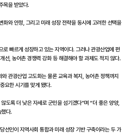
주목을 받았다.
변화와 안정, 그리고 미래 성장 전략을 동시에 고려한 선택을
으로 빠르게 성장하고 있는 지역이다. 그러나 관광산업에 편
개선, 농어촌 경쟁력 강화 등 해결해야 할 과제도 적지 않다.
화와 관광산업 고도화는 물론 교육과 복지, 농어촌 정책까지
중요한 시기를 맞게 됐다.
않도록 더 낮은 자세로 군민을 섬기겠다”며 “더 좋은 양양,
속했다.
 당선인이 지역사회 통합과 미래 성장 기반 구축이라는 두 가