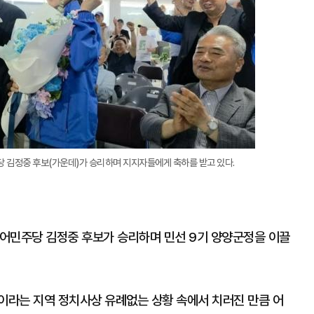
대
 김정중 후보(가운데)가 승리하며 지지자들에게 축하를 받고 있다.
어민주당 김정중 후보가 승리하며 민선 9기 양양군정을 이끌
한이라는 지역 정치사상 유례없는 상황 속에서 치러진 만큼 어