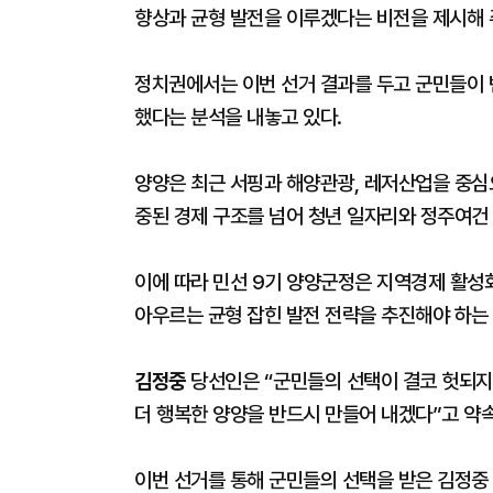
향상과 균형 발전을 이루겠다는 비전을 제시해 
정치권에서는 이번 선거 결과를 두고 군민들이 
했다는 분석을 내놓고 있다.
양양은 최근 서핑과 해양관광, 레저산업을 중심
중된 경제 구조를 넘어 청년 일자리와 정주여건 
이에 따라 민선 9기 양양군정은 지역경제 활성
아우르는 균형 잡힌 발전 전략을 추진해야 하는 
김정중
당선인은 “군민들의 선택이 결코 헛되지 
더 행복한 양양을 반드시 만들어 내겠다”고 약
이번 선거를 통해 군민들의 선택을 받은 김정중