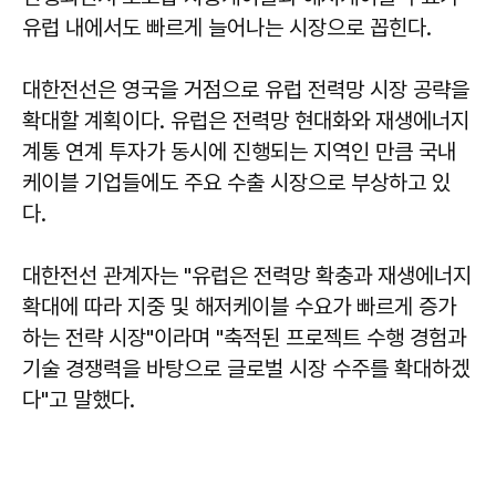
유럽 내에서도 빠르게 늘어나는 시장으로 꼽힌다.
대한전선은 영국을 거점으로 유럽 전력망 시장 공략을
확대할 계획이다. 유럽은 전력망 현대화와 재생에너지
계통 연계 투자가 동시에 진행되는 지역인 만큼 국내
케이블 기업들에도 주요 수출 시장으로 부상하고 있
다.
대한전선 관계자는 "유럽은 전력망 확충과 재생에너지
확대에 따라 지중 및 해저케이블 수요가 빠르게 증가
하는 전략 시장"이라며 "축적된 프로젝트 수행 경험과
기술 경쟁력을 바탕으로 글로벌 시장 수주를 확대하겠
다"고 말했다.