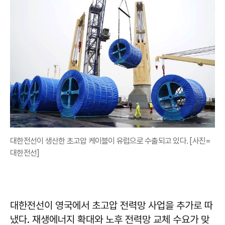
대한전선이 생산한 초고압 케이블이 유럽으로 수출되고 있다. [사진=
대한전선]
대한전선이 영국에서 초고압 전력망 사업을 추가로 따
냈다. 재생에너지 확대와 노후 전력망 교체 수요가 맞