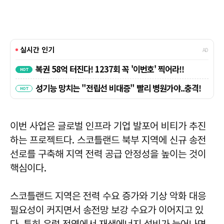
이번 사업은 글로벌 인프라 기업 발포어 비티가 추진
하는 프로젝트다. 스코틀랜드 북부 지역에 신규 송전
선로를 구축해 지역 전력 공급 안정성을 높이는 것이
핵심이다.
스코틀랜드 지역은 전력 수요 증가와 기상 악화 대응
필요성이 커지면서 송전망 보강 수요가 이어지고 있
다. 특히 유럽 전역에서 재생에너지 설비가 늘어나면