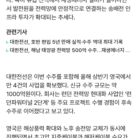
서 발전원을 전력망에 안정적으로 연결하는 송배전 인
프라 투자가 확대되는 추세다.
관련기사
대한전선, 호반 편입 5년 만에 실적·수주 역대 최대 기록
대한전선, 해남 태양광 전력망 500억 수주…재생에너지 계통 사업 확대
대한전선은 이번 수주를 포함해 올해 상반기 영국에서
만 4건의 사업을 확보했다. 신규 수주 규모는 약
1000억원이다. 회사는 런던 전력망 현대화 사업인 '런
던파워터널 2단계' 등 주요 프로젝트 수행 경험이 후속
수주로 이어졌다고 보고 있다.
영국은 해상풍력 확대와 노후 송전망 교체가 동시에
진행되면서 초고압 지중케이블과 해저케이블 수요가