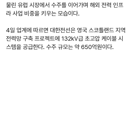
물린 유럽 시장에서 수주를 이어가며 해외 전력 인프
라 사업 비중을 키우는 모습이다.
4일 업계에 따르면 대한전선은 영국 스코틀랜드 지역
전력망 구축 프로젝트에 132kV급 초고압 케이블 시
스템을 공급한다. 수주 규모는 약 650억원이다.