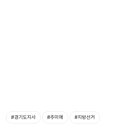
#경기도지사
#추미애
#지방선거