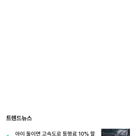
트렌드뉴스
아이 둘이면 고속도로 통행료 10% 할