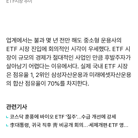
ETF시장 추이
업계에서는 불과 몇 년 전만 해도 중소형 운용사의
ETF 시장 진입에 회의적인 시각이 우세했다. ETF 시
장이 규모의 경제가 절대적인 사업인 만큼 후발주자가
살아남기 어렵다는 이유에서다. 실제 국내 ETF 시장
은 점유율 1, 2위인 삼성자산운용과 미래에셋자산운용
의 합산 점유율이 70%를 차지한다.
관련기사
코스닥 훈풍에 바이오 ETF '질주'…수급 개선에 강세
李대통령, 귀국 직후 靑 비공개 회의…·세제개편·ETF 영향 보고 받았을 듯