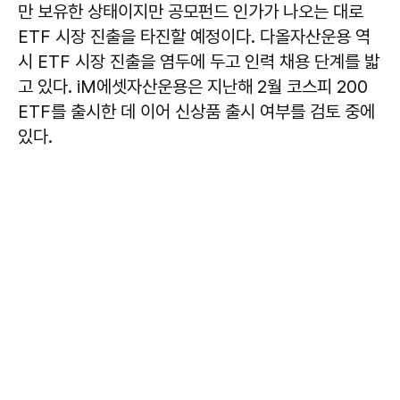
만 보유한 상태이지만 공모펀드 인가가 나오는 대로
ETF 시장 진출을 타진할 예정이다. 다올자산운용 역
시 ETF 시장 진출을 염두에 두고 인력 채용 단계를 밟
고 있다. iM에셋자산운용은 지난해 2월 코스피 200
ETF를 출시한 데 이어 신상품 출시 여부를 검토 중에
있다.