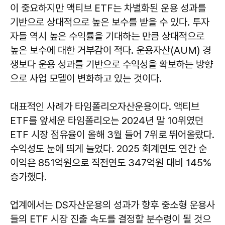
이 중요하지만 액티브 ETF는 차별화된 운용 성과를
기반으로 상대적으로 높은 보수를 받을 수 있다. 투자
자들 역시 높은 수익률을 기대하는 만큼 상대적으로
높은 보수에 대한 거부감이 적다. 운용자산(AUM) 경
쟁보다 운용 성과를 기반으로 수익성을 확보하는 방향
으로 사업 모델이 변화하고 있는 것이다.
대표적인 사례가 타임폴리오자산운용이다. 액티브
ETF를 앞세운 타임폴리오는 2024년 말 10위였던
ETF 시장 점유율이 올해 3월 들어 7위로 뛰어올랐다.
수익성도 눈에 띄게 늘었다. 2025 회계연도 연간 순
이익은 851억원으로 직전연도 347억원 대비 145%
증가했다.
업계에서는 DS자산운용의 성과가 향후 중소형 운용사
들의 ETF 시장 진출 속도를 결정할 분수령이 될 것으