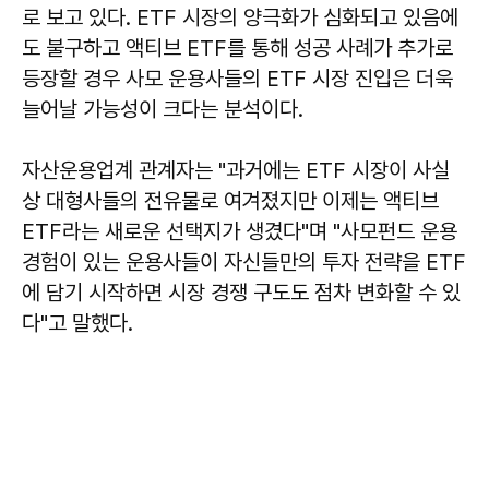
로 보고 있다. ETF 시장의 양극화가 심화되고 있음에
도 불구하고 액티브 ETF를 통해 성공 사례가 추가로
등장할 경우 사모 운용사들의 ETF 시장 진입은 더욱
늘어날 가능성이 크다는 분석이다.
자산운용업계 관계자는 "과거에는 ETF 시장이 사실
상 대형사들의 전유물로 여겨졌지만 이제는 액티브
ETF라는 새로운 선택지가 생겼다"며 "사모펀드 운용
경험이 있는 운용사들이 자신들만의 투자 전략을 ETF
에 담기 시작하면 시장 경쟁 구도도 점차 변화할 수 있
다"고 말했다.