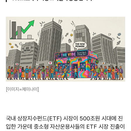
[이미지=제미나이]
국내 상장지수펀드(ETF) 시장이 500조원 시대에 진
입한 가운데 중소형 자산운용사들의 ETF 시장 진출이