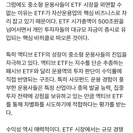
그럼에도 중소형 운용사들이 ETF 시장을 외면할 수
없는 이유는 ETF가 자산운용업의 핵심 비즈니스로 자
리 잡고 있기 때문이다. ETF 시가총액이 500조원을
넘어서면서 개인 투자자들의 대규모 자금이 증시로 유
입되는 핵심 비히클로 떠오른 것이다.
특히 액티브 ETF의 성장이 중소형 운용사들의 진입을
자극하고 있다. 액티브 ETF는 지수를 단순 추종하는
패시브 ETF와 달리 운용역의 투자 판단이 수익률에
직접 반영되는 구조다. 특히 사모펀드 운용 경험이 풍
부한 운용사들은 특정 산업이나 종목 발굴 능력, 집중
투자 전략에 강점을 보유하고 있는 만큼 액티브 ETF
를 통해 차별화를 시도하기에 적합하다는 평가를 받는
다.
수익성 역시 매력적이다. ETF 시장에서는 규모 경쟁