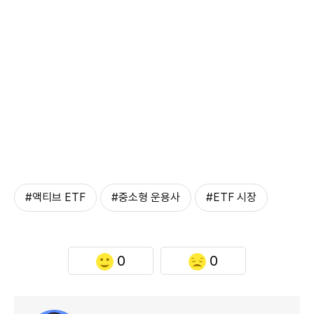
#액티브 ETF
#중소형 운용사
#ETF 시장
0
0