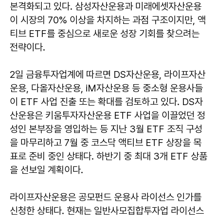
본격화되고 있다. 삼성자산운용과 미래에셋자산운용
이 시장의 70% 이상을 차지하는 과점 구조이지만, 액
티브 ETF를 중심으로 새로운 성장 기회를 찾으려는
전략이다.
2일 금융투자업계에 따르면 DS자산운용, 라이프자산
운용, 다올자산운용, iM자산운용 등 중소형 운용사들
이 ETF 사업 진출 또는 확대를 검토하고 있다. DS자
산운용은 키움투자자산운용 ETF 사업을 이끌었던 정
성인 본부장을 영입하는 등 지난 3월 ETF 조직 구성
을 마무리하고 7월 중 코스닥 액티브 ETF 상장을 목
표로 준비 중인 상태다. 하반기 중 최대 3개 ETF 상품
을 선보일 계획이다.
라이프자산운용은 공모펀드 운용사 라이선스 인가를
신청한 상태다. 현재는 일반사모집합투자업 라이선스