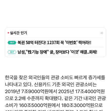
한국을 찾은 외국인들의 관광 소비도 빠르게 증가세를
나타내고 있다. 신용카드 기준 외국인 관광소비는
2019년 7조9000억원에서 2025년 17조4000억원
으로 2.2배 수준까지 확대됐다. 같은 기간 내국인 관광
소비가 160조5000억원에서 180조3000억원으로