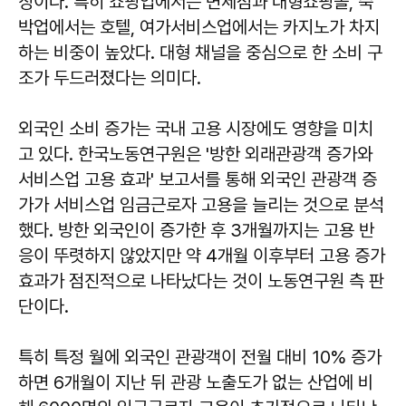
징이다. 특히 쇼핑업에서는 면세점과 대형쇼핑몰, 숙
박업에서는 호텔, 여가서비스업에서는 카지노가 차지
하는 비중이 높았다. 대형 채널을 중심으로 한 소비 구
조가 두드러졌다는 의미다.
외국인 소비 증가는 국내 고용 시장에도 영향을 미치
고 있다. 한국노동연구원은 '방한 외래관광객 증가와
서비스업 고용 효과' 보고서를 통해 외국인 관광객 증
가가 서비스업 임금근로자 고용을 늘리는 것으로 분석
했다. 방한 외국인이 증가한 후 3개월까지는 고용 반
응이 뚜렷하지 않았지만 약 4개월 이후부터 고용 증가
효과가 점진적으로 나타났다는 것이 노동연구원 측 판
단이다.
특히 특정 월에 외국인 관광객이 전월 대비 10% 증가
하면 6개월이 지난 뒤 관광 노출도가 없는 산업에 비