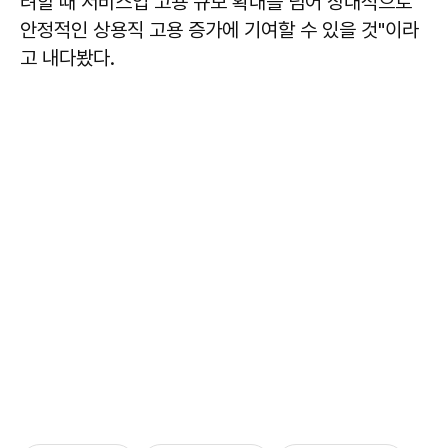
려할 때 서비스업 고용 규모 확대를 넘어 상대적으로
안정적인 상용직 고용 증가에 기여할 수 있을 것"이라
고 내다봤다.