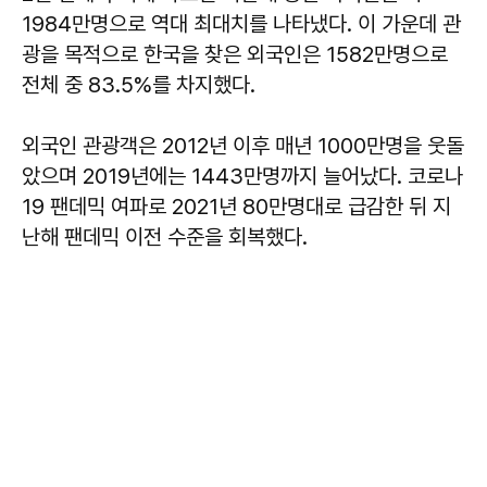
1984만명으로 역대 최대치를 나타냈다. 이 가운데 관
광을 목적으로 한국을 찾은 외국인은 1582만명으로
전체 중 83.5%를 차지했다.
외국인 관광객은 2012년 이후 매년 1000만명을 웃돌
았으며 2019년에는 1443만명까지 늘어났다. 코로나
19 팬데믹 여파로 2021년 80만명대로 급감한 뒤 지
난해 팬데믹 이전 수준을 회복했다.