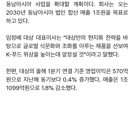
동남아시아 사업을 확대할 계획이다. 회사는 오는
2030년 동남아시아 법인 합산 매출 1조원을 목표로
하고 있다.
임정배 대상 대표이사는 "대상만의 현지화 전략을 바
탕으로 글로벌 식문화와 조화를 이루는 제품을 선보여
K-푸드 위상을 높이는데 앞장설 것"이라고 말했다.
한편, 대상의 올해 1분기 연결 기준 영업이익은 570억
원으로 지난해 동기보다 0.4% 증가했다. 매출은 1조
1099억원으로 1.8% 감소했다.