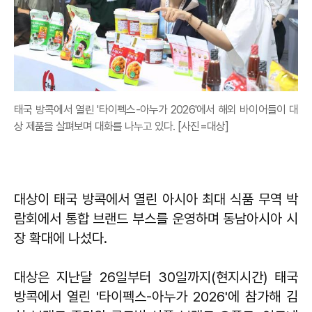
태국 방콕에서 열린 '타이펙스-아누가 2026'에서 해외 바이어들이 대
상 제품을 살펴보며 대화를 나누고 있다. [사진=대상]
대상이 태국 방콕에서 열린 아시아 최대 식품 무역 박
람회에서 통합 브랜드 부스를 운영하며 동남아시아 시
장 확대에 나섰다.
대상은 지난달 26일부터 30일까지(현지시간) 태국
방콕에서 열린 '타이펙스-아누가 2026'에 참가해 김