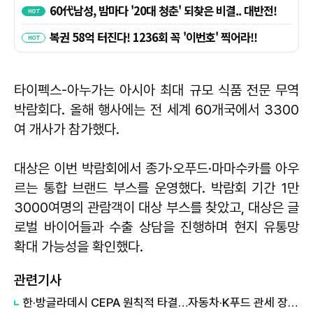
타이펙스-아누가는 아시아 최대 규모 식품 전문 무역
박람회다. 올해 행사에는 전 세계 60개국에서 3300
여 개사가 참가했다.
대상은 이번 박람회에서 종가·오푸드·마마수카를 아우
르는 통합 브랜드 부스를 운영했다. 박람회 기간 1만
3000여명의 관람객이 대상 부스를 찾았고, 대상은 글
로벌 바이어들과 수출 상담을 진행하며 현지 유통망
확대 가능성을 확인했다.
관련기사
한·방글라데시 CEPA 원칙적 타결…자동차·K푸드 관세 장벽 낮춘다