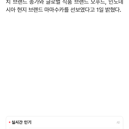
치 브랜드 종가와 글로벌 식품 브랜드 오푸드, 인도네
시아 현지 브랜드 마마수카를 선보였다고 1일 밝혔다.