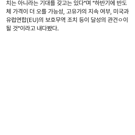
치는 아니라는 기대를 갖고는 있다"며 "하반기에 반도
체 가격이 더 오를 가능성, 고유가의 지속 여부, 미국과
유럽연합(EU)의 보호무역 조치 등이 달성의 관건ㅇ이
될 것"이라고 내다봤다.