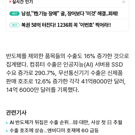
반도체를 제외한 품목들의 수출도 16% 증가한 것으로
집계됐다. 컴퓨터 수출은 인공지능(AI) 서버용 SSD
수요 증가로 290.7%, 무선통신기기 수출은 신제품
판매 호조로 12.6% 증가한 각각 41억8000만 달러,
14억 6000만 달러를 기록했다.
관련기사
AI 반도체가 뒤집은 수출 순위…韓·대만, 사상 첫 日 추월
수출 호조에 상승...엔비디아 호재에 6G 급등