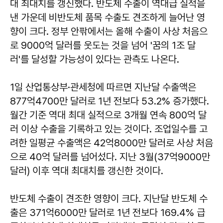
대 최대치를 갱신했다. 반도체 수출이 역대급 실적을
낸 가운데 비반도체 품목 수출도 견조하게 늘어난 영
향이 크다. 정부 안팎에서는 올해 수출이 사상 처음으
로 9000억 달러를 웃도는 것을 넘어 '꿈의 1조 달
러'를 달성할 가능성이 있다는 관측도 나온다.
1일 산업통상부·관세청에 따르면 지난달 수출액은
877억4700만 달러로 1년 전보다 53.2% 증가했다.
월간 기준 역대 최대 실적으로 3개월 연속 800억 달
러 이상 수출을 기록하고 있는 것이다. 조업일수를 고
려한 일평균 수출액은 42억8000만 달러로 사상 처음
으로 40억 달러를 넘어섰다. 지난 3월(37억9000만
달러) 이후 역대 최대치를 갱신한 것이다.
반도체 수출이 견조한 영향이 크다. 지난달 반도체 수
출은 371억6000만 달러로 1년 전보다 169.4% 급