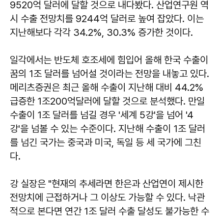
9520억 달러에 달할 것으로 내다봤다. 산업연구원 역
시 수출 전망치를 9244억 달러로 높여 잡았다. 이는
지난해보다 각각 34.2%, 30.3% 증가한 것이다.
일각에서는 반도체 호조세에 힘입어 올해 한국 수출이
꿈의 1조 달러를 넘어설 것이라는 전망을 내놓고 있다.
메리츠증권은 최근 올해 수출이 지난해 대비 44.2%
급증한 1조200억달러에 달할 것으로 분석했다. 만일
수출이 1조 달러를 넘길 경우 '세계 5강'을 넘어 '4
강'을 넘볼 수 있는 수준이다. 지난해 수출이 1조 달러
를 넘긴 국가는 중국과 미국, 독일 등 세 국가에 그친
다.
강 실장은 "현재의 추세라면 한은과 산업연이 제시한
전망치에 근접하거나 그 이상도 가능할 수 있다. 낙관
적으로 본다면 연간 1조 달러 수출 달성도 불가능한 수