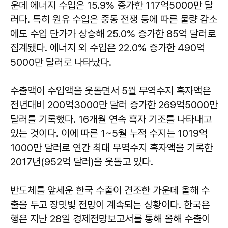
운데 에너지 수입은 15.9% 증가한 117억5000만 달
러다. 특히 원유 수입은 중동 전쟁 등에 따른 물량 감소
에도 수입 단가가 상승해 25.0% 증가한 85억 달러로
집계됐다. 에너지 외 수입은 22.0% 증가한 490억
5000만 달러로 나타났다.
수출액이 수입액을 웃돌면서 5월 무역수지 흑자액은
전년대비 200억3000만 달러 증가한 269억5000만
달러를 기록했다. 16개월 연속 흑자 기조를 나타내고
있는 것이다. 이에 따른 1~5월 누적 수지는 1019억
1000만 달러로 연간 최대 무역수지 흑자액을 기록한
2017년(952억 달러)을 웃돌고 있다.
반도체를 앞세운 한국 수출이 견조한 가운데 올해 수
출을 두고 장밋빛 전망이 계속되는 상황이다. 한국은
행은 지난 28일 경제전망보고서를 통해 올해 수출이