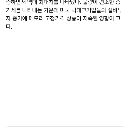
증하면서 역대 최대치를 나타냈다. 물량이 견조한 증
가세를 나타내는 가운데 미국 빅테크기업들의 설비투
자 증가에 메모리 고정가격 상승이 지속된 영향이 크
다.