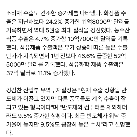
소비재 수출도 견조한 증가세를 나타냈다. 화장품 수
출은 지난해보다 24.2% 증가한 11억8000만 달러를
기록하면서 역대 5월중 최대 실적을 경신했다. 농수산
식품 수출은 4.7% 증가함 10억7000만 달러를 기록
했다. 석유제품 수출액은 유가 상승에 따른 높은 수출
단가가 지속되면서 1년 전보다 46.6% 급증한 52억
5000만 달러를 기록했다. 석유화학 제품 수출액은
37억 달러로 11.1% 증가했다.
강감찬 산업부 무역투자실장은 "현재 수출 상황을 반
도체가 이끌고 있지만 다른 품목들도 계속 수출이 잘
되고 있는 형국이다"며 "반도체와 컴퓨터를 제외하더
라도 9.5% 증가한 상황이다. 최근 반도체가 워낙 증
가율이 높지만 9.5%도 굉장히 높은 수치"라고 설명했
다.