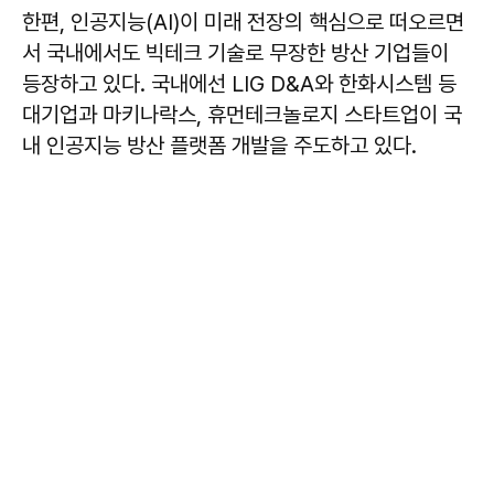
한편, 인공지능(AI)이 미래 전장의 핵심으로 떠오르면
서 국내에서도 빅테크 기술로 무장한 방산 기업들이
등장하고 있다. 국내에선 LIG D&A와 한화시스템 등
대기업과 마키나락스, 휴먼테크놀로지 스타트업이 국
내 인공지능 방산 플랫폼 개발을 주도하고 있다.