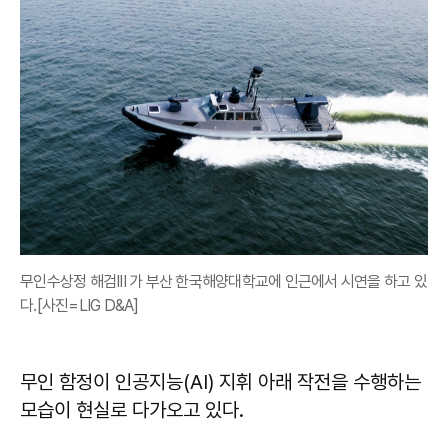
무인수상정 해검III 가 부산 한국해양대학교에 인근에서 시연을 하고 있
다.[사진=LIG D&A]
무인 함정이 인공지능(AI) 지휘 아래 작전을 수행하는
모습이 현실로 다가오고 있다.