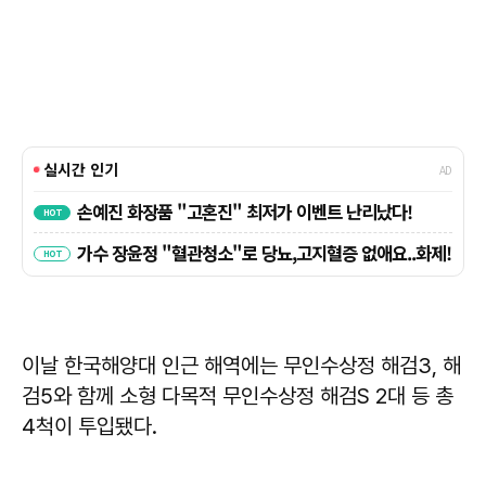
이날 한국해양대 인근 해역에는 무인수상정 해검3, 해
검5와 함께 소형 다목적 무인수상정 해검S 2대 등 총
4척이 투입됐다.