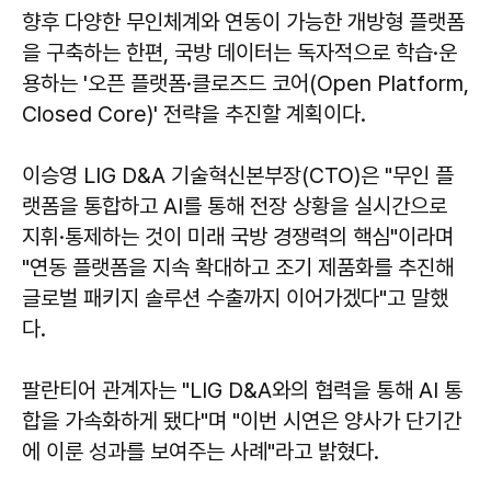
향후 다양한 무인체계와 연동이 가능한 개방형 플랫폼
을 구축하는 한편, 국방 데이터는 독자적으로 학습·운
용하는 '오픈 플랫폼·클로즈드 코어(Open Platform,
Closed Core)' 전략을 추진할 계획이다.
이승영 LIG D&A 기술혁신본부장(CTO)은 "무인 플
랫폼을 통합하고 AI를 통해 전장 상황을 실시간으로
지휘·통제하는 것이 미래 국방 경쟁력의 핵심"이라며
"연동 플랫폼을 지속 확대하고 조기 제품화를 추진해
글로벌 패키지 솔루션 수출까지 이어가겠다"고 말했
다.
팔란티어 관계자는 "LIG D&A와의 협력을 통해 AI 통
합을 가속화하게 됐다"며 "이번 시연은 양사가 단기간
에 이룬 성과를 보여주는 사례"라고 밝혔다.