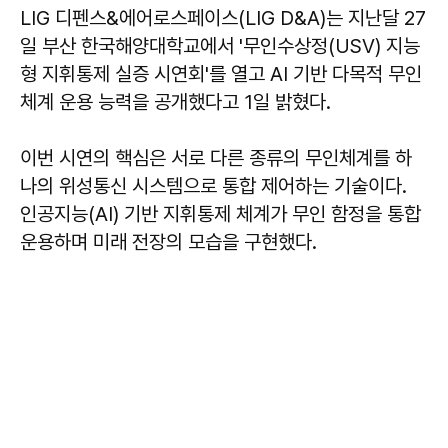
LIG 디펜스&에어로스페이스(LIG D&A)는 지난달 27
일 부산 한국해양대학교에서 '무인수상정(USV) 지능
형 지휘통제 실증 시연회'를 열고 AI 기반 다목적 무인
체계 운용 능력을 공개했다고 1일 밝혔다.
이번 시연의 핵심은 서로 다른 종류의 무인체계를 하
나의 위성통신 시스템으로 통합 제어하는 기술이다.
인공지능(AI) 기반 지휘통제 체계가 무인 함정을 통합
운용하며 미래 전장의 모습을 구현했다.