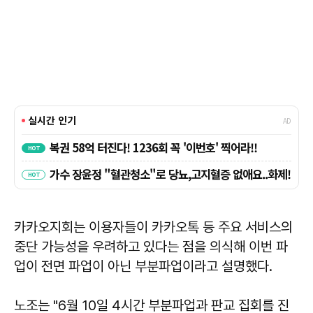
카카오지회는 이용자들이 카카오톡 등 주요 서비스의
중단 가능성을 우려하고 있다는 점을 의식해 이번 파
업이 전면 파업이 아닌 부분파업이라고 설명했다.
노조는 "6월 10일 4시간 부분파업과 판교 집회를 진