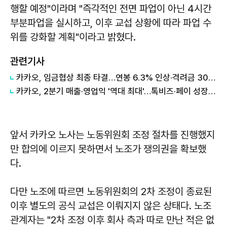
행할 예정"이라며 "즉각적인 전면 파업이 아닌 4시간
부분파업을 실시하고, 이후 교섭 상황에 따라 파업 수
위를 강화할 계획"이라고 밝혔다.
관련기사
카카오, 임금협상 최종 타결…연봉 6.3% 인상·격려금 300만원
카카오, 2분기 매출·영업익 '역대 최대'…톡비즈·페이 성장 견인
앞서 카카오 노사는 노동위원회 조정 절차를 진행했지
만 합의에 이르지 못하면서 노조가 쟁의권을 확보했
다.
다만 노조에 따르면 노동위원회의 2차 조정이 종료된
이후 별도의 공식 교섭은 이뤄지지 않은 상태다. 노조
관계자는 "2차 조정 이후 회사 측과 따로 만난 적은 없