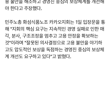
용 불안을 해소하고 경영진 중심의 보상체계를 개선해
야 한다고 주장했다.
민주노총 화섬식품노조 카카오지회는 1일 입장문을 통
해 "지회의 핵심 요구는 지속적인 경영 실패로 인한 매
각, 분사, 구조조정을 멈추고 고용 안정을 확보하는
것"이라며 "잘못된 의사결정으로 고용 불안을 야기하
고도 압도적인 보상을 독점하는 경영진 중심의 보상체
계 개선도 요구하고 있다"고 밝혔다.