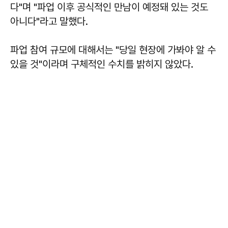
다"며 "파업 이후 공식적인 만남이 예정돼 있는 것도
아니다"라고 말했다.
파업 참여 규모에 대해서는 "당일 현장에 가봐야 알 수
있을 것"이라며 구체적인 수치를 밝히지 않았다.