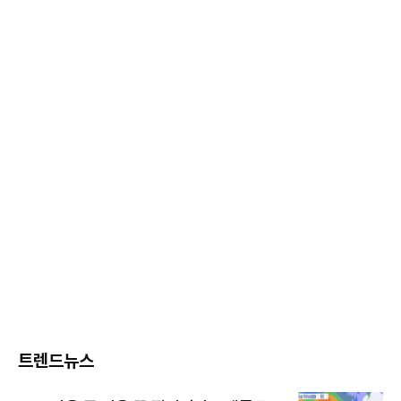
트렌드뉴스