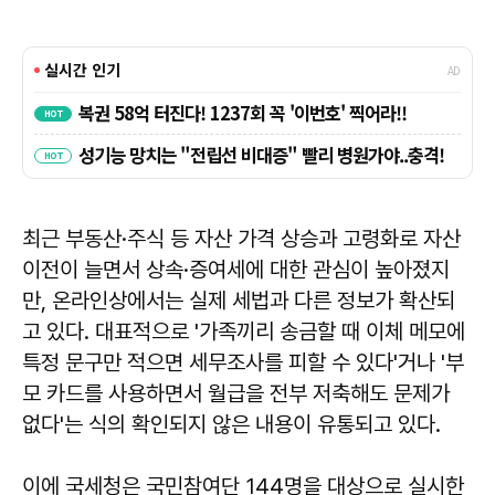
최근 부동산·주식 등 자산 가격 상승과 고령화로 자산
이전이 늘면서 상속·증여세에 대한 관심이 높아졌지
만, 온라인상에서는 실제 세법과 다른 정보가 확산되
고 있다. 대표적으로 '가족끼리 송금할 때 이체 메모에
특정 문구만 적으면 세무조사를 피할 수 있다'거나 '부
모 카드를 사용하면서 월급을 전부 저축해도 문제가
없다'는 식의 확인되지 않은 내용이 유통되고 있다.
이에 국세청은 국민참여단 144명을 대상으로 실시한