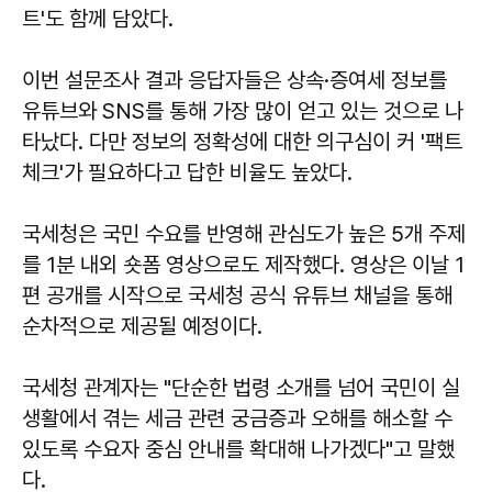
트'도 함께 담았다.
이번 설문조사 결과 응답자들은 상속·증여세 정보를
유튜브와 SNS를 통해 가장 많이 얻고 있는 것으로 나
타났다. 다만 정보의 정확성에 대한 의구심이 커 '팩트
체크'가 필요하다고 답한 비율도 높았다.
국세청은 국민 수요를 반영해 관심도가 높은 5개 주제
를 1분 내외 숏폼 영상으로도 제작했다. 영상은 이날 1
편 공개를 시작으로 국세청 공식 유튜브 채널을 통해
순차적으로 제공될 예정이다.
국세청 관계자는 "단순한 법령 소개를 넘어 국민이 실
생활에서 겪는 세금 관련 궁금증과 오해를 해소할 수
있도록 수요자 중심 안내를 확대해 나가겠다"고 말했
다.