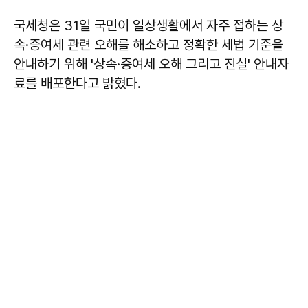
국세청은 31일 국민이 일상생활에서 자주 접하는 상
속·증여세 관련 오해를 해소하고 정확한 세법 기준을
안내하기 위해 '상속·증여세 오해 그리고 진실' 안내자
료를 배포한다고 밝혔다.