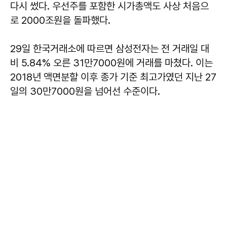
다시 썼다. 우선주를 포함한 시가총액도 사상 처음으
로 2000조원을 돌파했다.
29일 한국거래소에 따르면 삼성전자는 전 거래일 대
비 5.84% 오른 31만7000원에 거래를 마쳤다. 이는
2018년 액면분할 이후 종가 기준 최고가였던 지난 27
일의 30만7000원을 넘어선 수준이다.