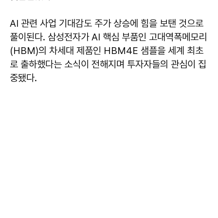
AI 관련 사업 기대감도 주가 상승에 힘을 보탠 것으로
풀이된다. 삼성전자가 AI 핵심 부품인 고대역폭메모리
(HBM)의 차세대 제품인 HBM4E 샘플을 세계 최초
로 출하했다는 소식이 전해지며 투자자들의 관심이 집
중됐다.