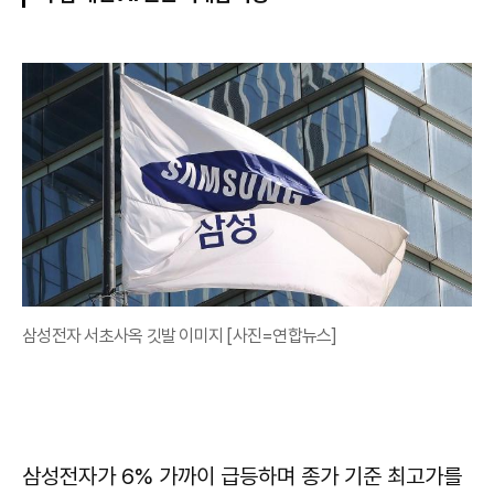
삼성전자 서초사옥 깃발 이미지 [사진=연합뉴스]
삼성전자가 6% 가까이 급등하며 종가 기준 최고가를