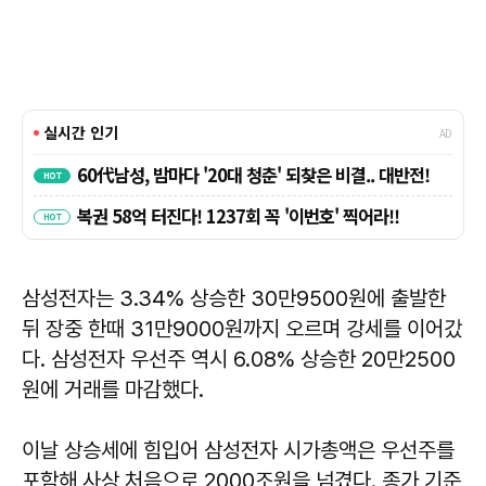
삼성전자는 3.34% 상승한 30만9500원에 출발한
뒤 장중 한때 31만9000원까지 오르며 강세를 이어갔
다. 삼성전자 우선주 역시 6.08% 상승한 20만2500
원에 거래를 마감했다.
이날 상승세에 힘입어 삼성전자 시가총액은 우선주를
포함해 사상 처음으로 2000조원을 넘겼다. 종가 기준