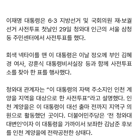
이재명 대통령은 6·3 지방선거 및 국회의원 재·보궐
선거 사전투표 첫날인 29일 청와대 인근의 서울 삼청
동 주민센터에서 사전투표를 했다.
회색 넥타이를 맨 이 대통령은 이날 정오께 부인 김혜
경 여사, 강훈식 대통령비서실장 등과 함께 사전투표
소를 찾아 한 표를 행사했다.
청와대 관계자는 “이 대통령의 자택 주소지인 인천 계
양을 지역을 대상으로 한 사전투표”라고 설명했다. 인
천 계양을은 이 대통령이 대선 출마 전까지 지역구 의
원으로 활동했던 곳이다. 더불어민주당은 ‘전 청와대
대변인’이자 이 대통령을 가까이서 보좌한 김남준 후보
를 인천 계양을에 전략공천한 상태다.