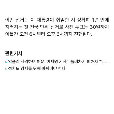
이번 선거는 이 대통령이 취임한 지 정확히 1년 만에
치러지는 첫 전국 단위 선거로 사전 투표는 30일까지
이틀간 오전 6시부터 오후 6시까지 진행된다.
관련기사
악플러 저격하며 띄운 '이재명 기사'...돌려차기 피해자 "누가 안 읽었나 보라"
정치도 경제를 위해 바뀌어야 한다