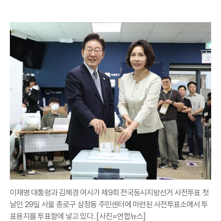
이재명 대통령과 김혜경 여사가 제9회 전국동시지방선거 사전투표 첫
날인 29일 서울 종로구 삼청동 주민센터에 마련된 사전투표소에서 투
표용지를 투표함에 넣고 있다. [사진=연합뉴스]