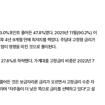
0%포인트 줄어든 47.8%였다. 2025년 11월(90.2%) 이
 이후 4년 9개월 만에 최저치를 찍었다. 주담대 고정형 금리가
던 점이 영향을 미친 것으로 풀이된다.
27.8%로 하락했다. 가계대출 고정금리 비중은 2022년 7
줄어든 것은 보금자리론 금리가 오르면서 고정금리 수준 자
라며 "차주들이 더 낮은 쪽으로 금리를 선택하고 있다"고 설