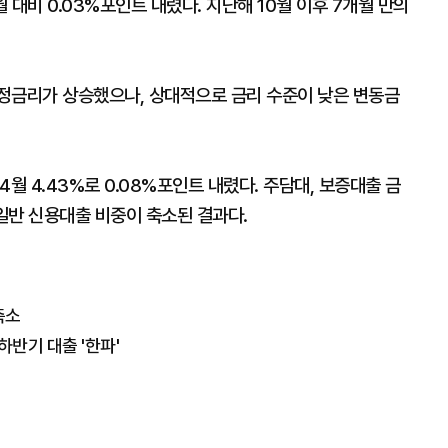
월 대비 0.03%포인트 내렸다. 지난해 10월 이후 7개월 만의
정금리가 상승했으나, 상대적으로 금리 수준이 낮은 변동금
4월 4.43%로 0.08%포인트 내렸다. 주담대, 보증대출 금
 일반 신용대출 비중이 축소된 결과다.
축소
반기 대출 '한파'