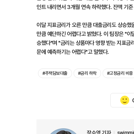
인트 내리면서 3개월 연속 하락했다. 잔액 기준 
이달 지표금리가 오른 만큼 대출금리도 상승했을
만큼 예단하긴 어렵다고 밝혔다. 이 팀장은 "이
승했다"며 "금리는 상품마다 영향 받는 지표금
문에 예측하기는 어렵다"고 말했다.
#주택담보대출
#금리 하락
#고정금리 비중
장수영 기자
swimmi