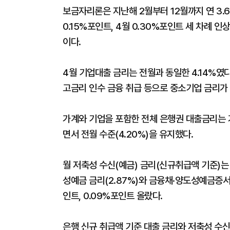
보금자리론은 지난해 2월부터 12월까지 연 3.6
0.15%포인트, 4월 0.30%포인트 세 차례 
이다.
4월 기업대출 금리는 전월과 동일한 4.14%였
고금리 인수 금융 취급 등으로 중소기업 금리가 
가계와 기업을 포함한 전체 은행권 대출금리는
면서 전월 수준(4.20%)을 유지했다.
월 저축성 수신(예금) 금리(신규취급액 기준)는 
성예금 금리(2.87%)와 금융채·양도성예금증서(
인트, 0.09%포인트 올랐다.
은행 신규 취급액 기준 대출 금리와 저축성 수신 