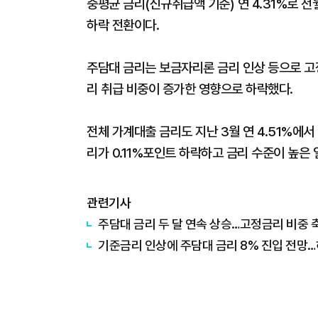
중평균 금리(신규취급액 기준) 연 4.31%로 전
하락 전환이다.
주담대 금리는 보금자리론 금리 인상 등으로 고
리 취급 비중이 증가한 영향으로 하락했다.
전체 가계대출 금리도 지난 3월 연 4.51%에서 
리가 0.11%포인트 하락하고 금리 수준이 높은
관련기사
주담대 금리 두 달 연속 상승…고정금리 비중 
기준금리 인상에 주담대 금리 8% 진입 전망…하