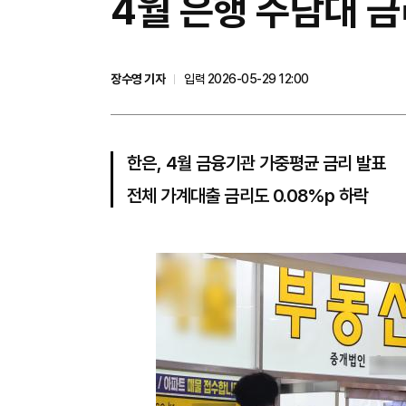
4월 은행 주담대 금
장수영 기자
입력 2026-05-29 12:00
한은, 4월 금융기관 가중평균 금리 발표
전체 가계대출 금리도 0.08%p 하락