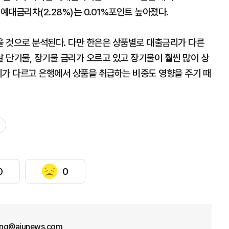
예대금리차(2.28%)는 0.01%포인트 높아졌다.
 것으로 분석된다. 다만 한은은 상품별로 대출금리가 다른
달 단기물, 장기물 금리가 오르고 있고 장기물이 훨씬 많이 상
리가 다르고 은행에서 상품을 취급하는 비중도 영향을 주기 때
0
0
ng@ajunews.com