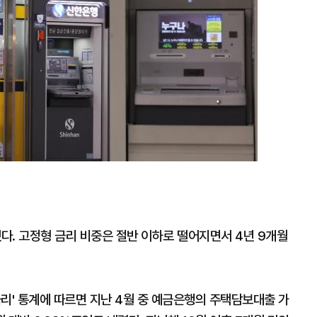
다. 고정형 금리 비중은 절반 이하로 떨어지면서 4년 9개월
리' 통계에 따르면 지난 4월 중 예금은행의 주택담보대출 가