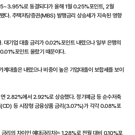
5~3.95%로 동결되다가 올해 1월 0.25%포인트, 2월
인상됐다. 주택저당증권(MBS) 발행금리 상승세가 지속된 영향
다. 대기업 대출 금리가 0.02%포인트 내렸으나 일부 은행의
0.01%포인트 올랐기 때문이다.
 가계대출은 내렸으나 비중이 높은 기업대출이 보합세를 보이
연 2.82%에서 2.92%로 상승했다. 정기예금 등 순수저축
CD) 등 시장형 금융상품 금리(3.07%)가 각각 0.08%포
금리의 차이인 예대금리차는 1.28%로 전월 대비 0.10%포