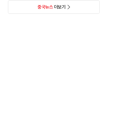
중국뉴스
더보기