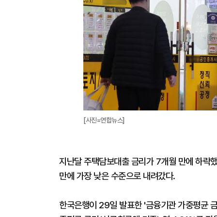
[사진=연합뉴스]
지난달 주택담보대출 금리가 7개월 만에 하락했
만에 가장 낮은 수준으로 내려갔다.
한국은행이 29일 발표한 '금융기관 가중평균 금