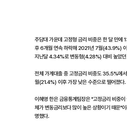
주담대 가운데 고정형 금리 비중은 한 달 만에 13.
후 6개월 연속 하락해 2021년 7월(43.9%)
지난달 4.34%로 변동형(4.28%) 대비 높았
전체 가계대출 중 고정금리 비중도 35.5%에서 
월(21.4%) 이후 가장 낮은 수준으로 떨어졌다.
이혜영 한은 금융통계팀장은 "고정금리 비중이 
체가 변동금리보다 많이 높은 상황이기 때문"이
명했다.