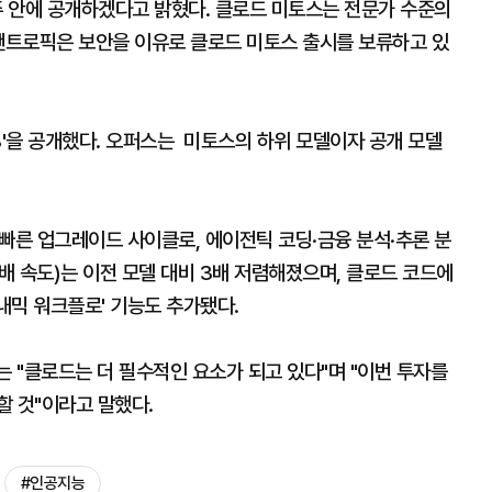
주 안에 공개하겠다고 밝혔다. 클로드 미토스는 전문가 수준의
 앤트로픽은 보안을 이유로 클로드 미토스 출시를 보류하고 있
.8'을 공개했다. 오퍼스는 미토스의 하위 모델이자 공개 모델
나온 빠른 업그레이드 사이클로, 에이전틱 코딩·금융 분석·추론 분
5배 속도)는 이전 모델 대비 3배 저렴해졌으며, 클로드 코드에
내믹 워크플로' 기능도 추가됐다.
 "클로드는 더 필수적인 요소가 되고 있다"며 "이번 투자를
할 것"이라고 말했다.
#인공지능