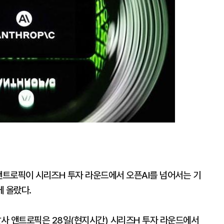
대
앤트로픽이 시리즈H 투자 라운드에서 오픈AI를 넘어서는 기
에 올랐다.
개발사 앤트로픽은 28일(현지시간) 시리즈H 투자 라운드에서