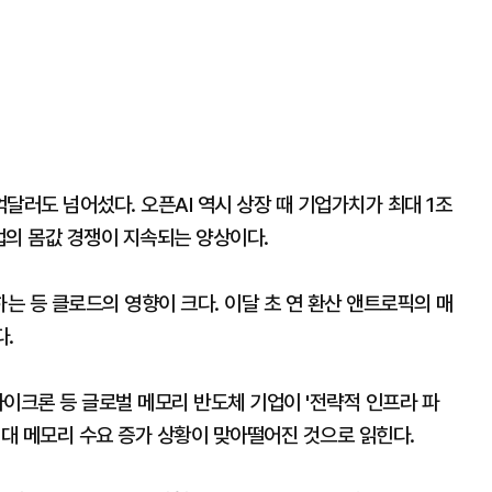
억달러도 넘어섰다. 오픈AI 역시 상장 때 기업가치가 최대 1조
기업의 몸값 경쟁이 지속되는 양상이다.
 등 클로드의 영향이 크다. 이달 초 연 환산 앤트로픽의 매
다.
이크론 등 글로벌 메모리 반도체 기업이 '전략적 인프라 파
세대 메모리 수요 증가 상황이 맞아떨어진 것으로 읽힌다.