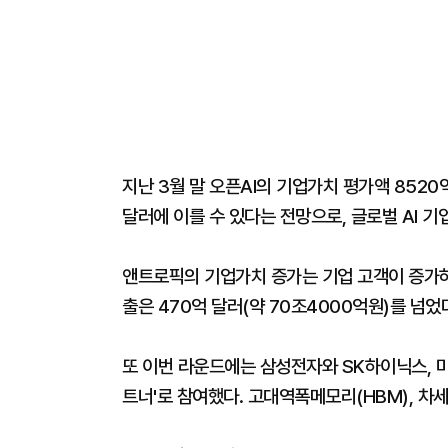
지난 3월 말 오픈AI의 기업가치 평가액 8520
달러에 이를 수 있다는 전망으로, 글로벌 AI 
앤트로픽의 기업가치 증가는 기업 고객이 증가하는
출은 470억 달러(약 70조4000억원)를 넘었
또 이번 라운드에는 삼성전자와 SK하이닉스, 마
트너'로 참여했다. 고대역폭메모리(HBM), 차