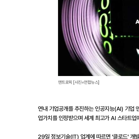
앤트로픽 [사진=연합뉴스]
연내 기업공개를 추진하는 인공지능(AI) 기업 
업가치를 인정받으며 세계 최고가 AI 스타트업
29일 정보기술(IT) 업계에 따르면 '클로드' 