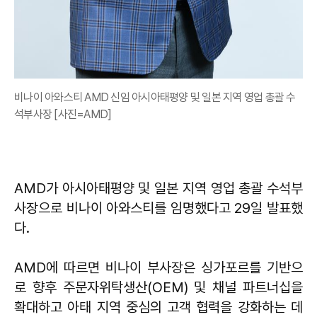
비나이 아와스티 AMD 신임 아시아태평양 및 일본 지역 영업 총괄 수
석부사장 [사진=AMD]
AMD가 아시아태평양 및 일본 지역 영업 총괄 수석부
사장으로 비나이 아와스티를 임명했다고 29일 발표했
다.
AMD에 따르면 비나이 부사장은 싱가포르를 기반으
로 향후 주문자위탁생산(OEM) 및 채널 파트너십을
확대하고 아태 지역 중심의 고객 협력을 강화하는 데