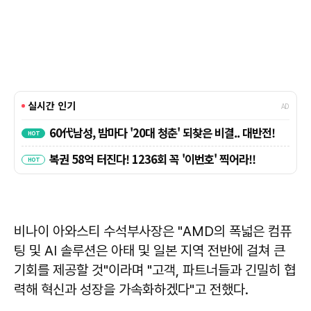
비나이 아와스티 수석부사장은 "AMD의 폭넓은 컴퓨
팅 및 AI 솔루션은 아태 및 일본 지역 전반에 걸쳐 큰
기회를 제공할 것"이라며 "고객, 파트너들과 긴밀히 협
력해 혁신과 성장을 가속화하겠다"고 전했다.