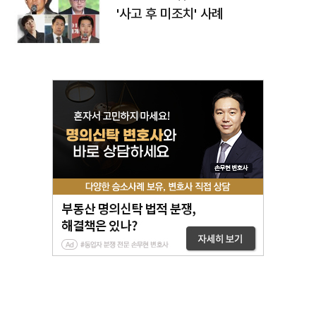
'사고 후 미조치' 사례