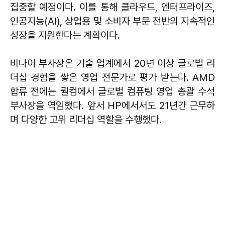
집중할 예정이다. 이를 통해 클라우드, 엔터프라이즈,
인공지능(AI), 상업용 및 소비자 부문 전반의 지속적인
성장을 지원한다는 계획이다.
비나이 부사장은 기술 업계에서 20년 이상 글로벌 리
더십 경험을 쌓은 영업 전문가로 평가 받는다. AMD
합류 전에는 퀄컴에서 글로벌 컴퓨팅 영업 총괄 수석
부사장을 역임했다. 앞서 HP에서서도 21년간 근무하
며 다양한 고위 리더십 역할을 수행했다.