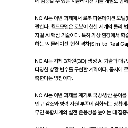
에 검증할 수 있는 시뮬레이션 기술 개발도 함께
NC AI는 이번 과제에서 로봇 파운데이션 모델(RF
괄한다. 월드모델은 로봇이 현실 세계의 물리 
지컬 AI 핵심 기술이다. 특히 가상 환경에서 
하는 ‘시뮬레이션-현실 격차(Sim-to-Real G
NC AI는 자체 3차원(3D) 생성 AI 기술과
다양한 상황 변수를 구현할 계획이다. 동시에 
축한다는 방침이다.
NC AI는 이번 과제를 계기로 국방·방산 분야를
인구 감소와 병력 자원 부족이 심화되는 상황에서 
무인 복합체계의 실전 운용성을 높이는 데 집중