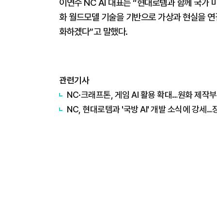
이연수 NC AI 대표는 “현대로템과 함께 국가
화 월드모델 기술을 기반으로 가상과 현실을 연결
화하겠다”고 말했다.
관련기사
NC·크래프톤, 게임 AI 활용 확대…원화 제작부
NC, 현대로템과 '국방 AI' 개발 소식에 강세