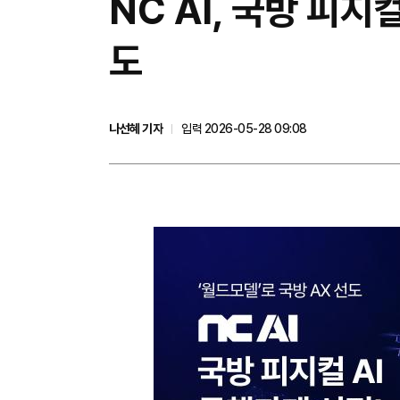
NC AI, 국방 피지
도
나선혜 기자
입력 2026-05-28 09:08