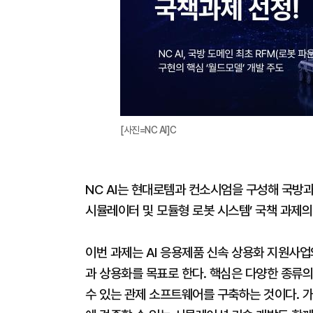
[사진=NC AI]C
NC AI는 현대로템과 컨소시엄을 구성해 국방과
시뮬레이터 및 모듈형 로봇 시스템’ 국책 과제의
이번 과제는 AI 응용제품 신속 상용화 지원사업
과 상용화를 목표로 한다. 핵심은 다양한 종류의
수 있는 관제 소프트웨어를 구축하는 것이다. 가