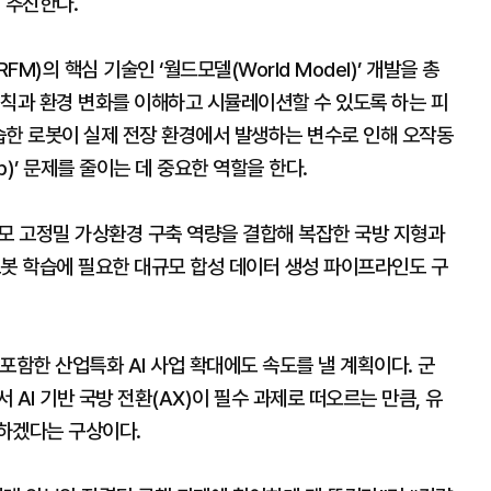
 추진한다.
M)의 핵심 기술인 ‘월드모델(World Model)’ 개발을 총
법칙과 환경 변화를 이해하고 시뮬레이션할 수 있도록 하는 피
학습한 로봇이 실제 전장 환경에서 발생하는 변수로 인해 오작동
ap)’ 문제를 줄이는 데 중요한 역할을 한다.
 대규모 고정밀 가상환경 구축 역량을 결합해 복잡한 국방 지형과
로봇 학습에 필요한 대규모 합성 데이터 생성 파이프라인도 구
 포함한 산업특화 AI 사업 확대에도 속도를 낼 계획이다. 군
AI 기반 국방 전환(AX)이 필수 과제로 떠오르는 만큼, 유
하겠다는 구상이다.