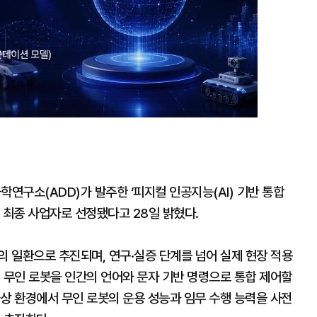
학연구소(ADD)가 발주한 ‘피지컬 인공지능(AI) 기반 통합
 최종 사업자로 선정됐다고 28일 밝혔다.
의 일환으로 추진되며, 연구·실증 단계를 넘어 실제 현장 적용
 무인 로봇을 인간의 언어와 문자 기반 명령으로 통합 제어할
상 환경에서 무인 로봇의 운용 성능과 임무 수행 능력을 사전