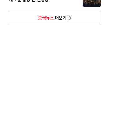
중국뉴스
더보기