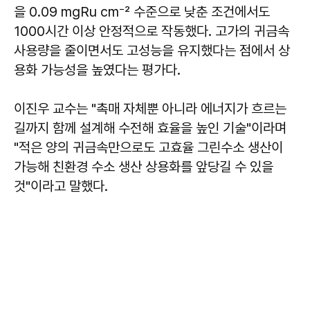
을 0.09 mgRu cm⁻² 수준으로 낮춘 조건에서도
1000시간 이상 안정적으로 작동했다. 고가의 귀금속
사용량을 줄이면서도 고성능을 유지했다는 점에서 상
용화 가능성을 높였다는 평가다.
이진우 교수는 "촉매 자체뿐 아니라 에너지가 흐르는
길까지 함께 설계해 수전해 효율을 높인 기술"이라며
"적은 양의 귀금속만으로도 고효율 그린수소 생산이
가능해 친환경 수소 생산 상용화를 앞당길 수 있을
것"이라고 말했다.