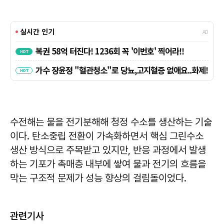
수전해는 물을 전기분해해 청정 수소를 생산하는 기술
이다. 탄소중립 전환이 가속화하면서 핵심 그린수소
생산 방식으로 주목받고 있지만, 반응 과정에서 발생
하는 기포가 촉매층 내부에 쌓여 물과 전기의 흐름을
막는 구조적 문제가 성능 향상의 걸림돌이었다.
관련기사