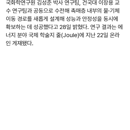
국화학연구원 김성준 박사 연구팀, 건국대 이장용 교
수 연구팀과 공동으로 수전해 촉매층 내부의 물·기체
이동 경로를 새롭게 설계해 성능과 안정성을 동시에
확보하는 데 성공했다고 28일 밝혔다. 연구 결과는 에
너지 분야 국제 학술지 줄(Joule)에 지난 22일 온라
인 게재됐다.