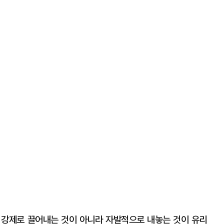
 강제로 끌어내는 것이 아니라 자발적으로 내놓는 것이 유리