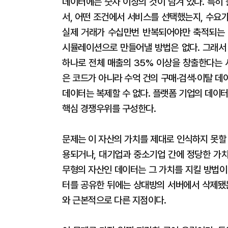
데이터에는 숫자 이상의 것이 담겨 있다. 특히
서, 어떤 조건에서 서비스를 선택했는지, 수요
실제 거래가 수십만번 반복되어야만 축적되는 
시뮬레이션으로 만들어낼 방법은 없다. 그래서
하나로 전체 매출의 35% 이상을 창출한다는 
은 코드가 아니라 수억 건의 구매·검색·이탈 
데이터는 복제할 수 없다. 플랫폼 기업의 데이
핵심 경쟁우위를 구성한다.
문제는 이 자산의 가치를 제대로 인식하지 못할
용되거나, 대기업과 중소기업 간에 정당한 가
무형의 자산인 데이터는 그 가치를 지킬 방법이
터를 공유한 뒤에는 상대방의 서버에서 삭제됐는
와 근본적으로 다른 지점이다.