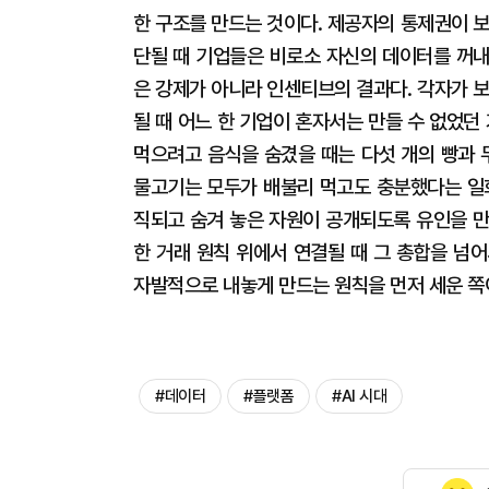
한 구조를 만드는 것이다. 제공자의 통제권이 
단될 때 기업들은 비로소 자신의 데이터를 꺼내놓
은 강제가 아니라 인센티브의 결과다. 각자가 
될 때 어느 한 기업이 혼자서는 만들 수 없었던
먹으려고 음식을 숨겼을 때는 다섯 개의 빵과 
물고기는 모두가 배불리 먹고도 충분했다는 일화
직되고 숨겨 놓은 자원이 공개되도록 유인을 만
한 거래 원칙 위에서 연결될 때 그 총합을 넘
자발적으로 내놓게 만드는 원칙을 먼저 세운 쪽
#데이터
#플랫폼
#AI 시대