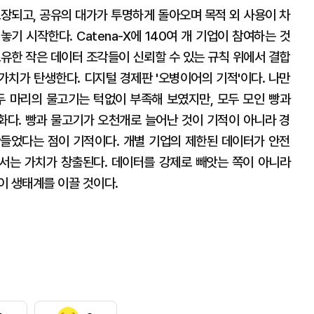
보장되고, 공유의 대가가 투명하게 돌아오며 목적 외 사용이 차
기 시작한다. Catena-X에 140여 개 기업이 참여하는 것
보유한 작은 데이터 조각들이 신뢰할 수 있는 규칙 위에서 결합
 가치가 탄생한다. 디지털 경제판 '오병이어의 기적'이다. 나만
두 마리의 물고기는 턱없이 부족해 보였지만, 모두 모인 빵과
다. 빵과 물고기가 오천개로 늘어난 것이 기적이 아니라 경
들었다는 점이 기적이다. 개별 기업의 제한된 데이터가 안전
어서는 가치가 창출된다. 데이터를 강제로 빼앗는 쪽이 아니라
이 생태계를 이끌 것이다.