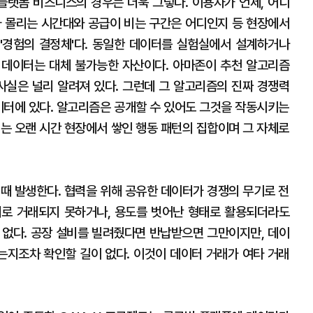
 플랫폼 비즈니스의 경우는 더욱 그렇다. 이용자가 언제, 어디
가 몰리는 시간대와 공급이 비는 구간은 어디인지 등 현장에서
'경험의 결정체'다. 동일한 데이터를 실험실에서 설계하거나
 데이터는 대체 불가능한 자산이다. 아마존이 추천 알고리즘
사실은 널리 알려져 있다. 그런데 그 알고리즘의 진짜 경쟁력
데이터에 있다. 알고리즘은 공개할 수 있어도 그것을 작동시키는
터는 오랜 시간 현장에서 쌓인 행동 패턴의 집합이며 그 자체로
 때 발생한다. 협력을 위해 공유한 데이터가 경쟁의 무기로 전
치로 거래되지 못하거나, 용도를 벗어난 형태로 활용되더라도
 없다. 공장 설비를 빌려줬다면 반납받으면 그만이지만, 데이
지조차 확인할 길이 없다. 이것이 데이터 거래가 여타 거래