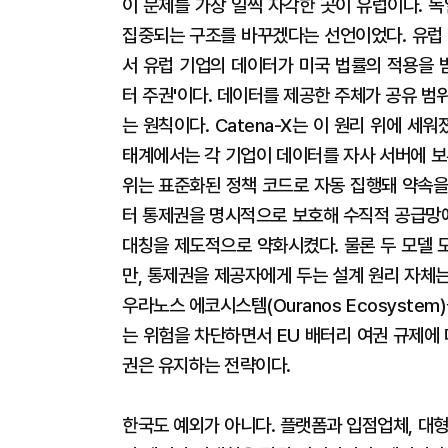
이 문제를 가장 일찍 자각한 곳이 유럽이다. 
집중되는 구조를 바꾸겠다는 선언이었다. 유럽 
서 유럽 기업의 데이터가 미국 법률의 적용을 
터 주권'이다. 데이터를 제공한 주체가 공유 범위
는 원칙이다. Catena-X는 이 원리 위에 세워
태계에서는 각 기업이 데이터를 자사 서버에 보
위는 표준화된 정책 코드로 자동 집행돼 약속을
터 통제권을 명시적으로 보호해 수직적 공급망
대칭을 제도적으로 약화시켰다. 물론 두 모델 
만, 통제권을 제공자에게 두는 설계 원리 자체
우라노스 에코시스템(Ouranos Ecosyste
는 위험을 차단하면서 EU 배터리 여권 규제에 
권은 유지하는 전략이다.
한국도 예외가 아니다. 플랫폼과 입점업체, 대