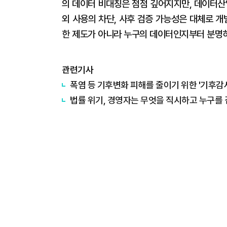
의 데이터 비대칭은 점점 깊어지지만, 데이터산업
외 사용의 차단, 사후 검증 가능성은 대체로 개
한 제도가 아니라 누구의 데이터인지부터 분명히
관련기사
폭염 등 기후변화 피해를 줄이기 위한 '기후감
법률 위기, 경영자는 무엇을 직시하고 누구를 