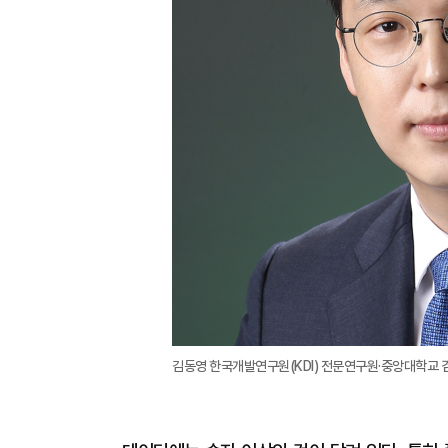
김동영 한국개발연구원(KDI) 전문연구원·중앙대학교 