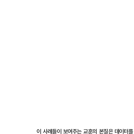
이 사례들이 보여주는 교훈의 본질은 데이터를