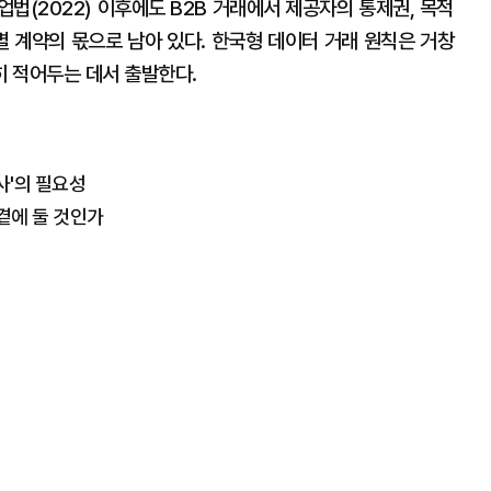
법(2022) 이후에도 B2B 거래에서 제공자의 통제권, 목적
별 계약의 몫으로 남아 있다. 한국형 데이터 거래 원칙은 거창
 적어두는 데서 출발한다.
사'의 필요성
곁에 둘 것인가