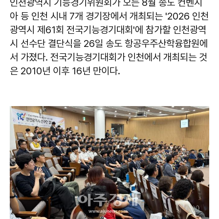
인천광역시 기능경기위원회가 오는 8월 송도 컨벤시
아 등 인천 시내 7개 경기장에서 개최되는 '2026 인천
광역시 제61회 전국기능경기대회'에 참가할 인천광역
시 선수단 결단식을 26일 송도 항공우주산학융합원에
서 가졌다. 전국기능경기대회가 인천에서 개최되는 것
은 2010년 이후 16년 만이다.