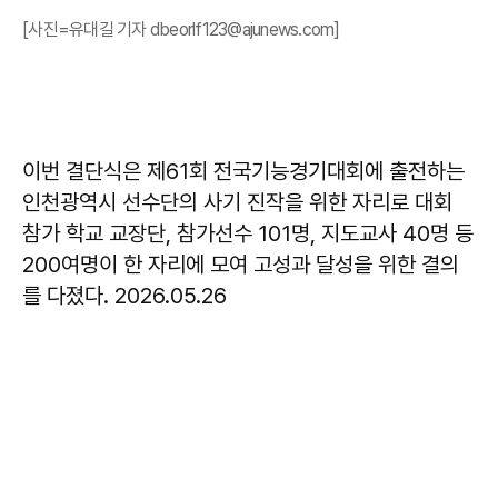
[사진=유대길 기자 dbeorlf123@ajunews.com]
이번 결단식은 제61회 전국기능경기대회에 출전하는
인천광역시 선수단의 사기 진작을 위한 자리로 대회
참가 학교 교장단, 참가선수 101명, 지도교사 40명 등
200여명이 한 자리에 모여 고성과 달성을 위한 결의
를 다졌다. 2026.05.26