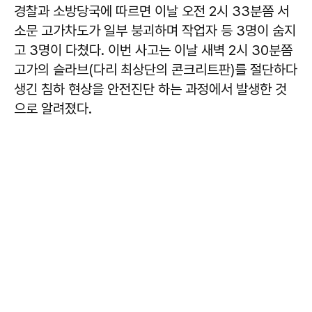
경찰과 소방당국에 따르면 이날 오전 2시 33분쯤 서
소문 고가차도가 일부 붕괴하며 작업자 등 3명이 숨지
고 3명이 다쳤다. 이번 사고는 이날 새벽 2시 30분쯤
고가의 슬라브(다리 최상단의 콘크리트판)를 절단하다
생긴 침하 현상을 안전진단 하는 과정에서 발생한 것
으로 알려졌다.