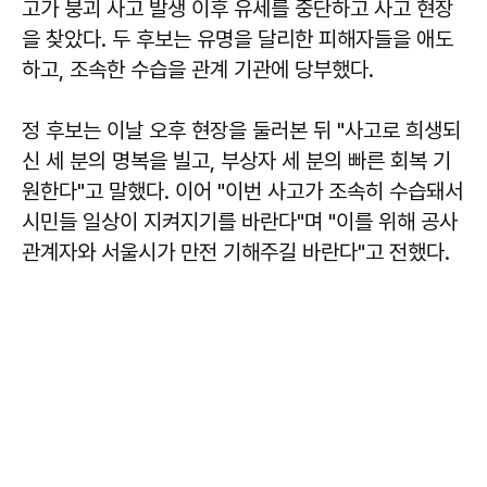
고가 붕괴 사고 발생 이후 유세를 중단하고 사고 현장
을 찾았다. 두 후보는 유명을 달리한 피해자들을 애도
하고, 조속한 수습을 관계 기관에 당부했다.
정 후보는 이날 오후 현장을 둘러본 뒤 "사고로 희생되
신 세 분의 명복을 빌고, 부상자 세 분의 빠른 회복 기
원한다"고 말했다. 이어 "이번 사고가 조속히 수습돼서
시민들 일상이 지켜지기를 바란다"며 "이를 위해 공사
관계자와 서울시가 만전 기해주길 바란다"고 전했다.