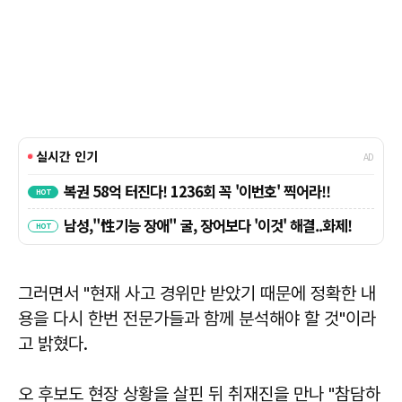
그러면서 "현재 사고 경위만 받았기 때문에 정확한 내
용을 다시 한번 전문가들과 함께 분석해야 할 것"이라
고 밝혔다.
오 후보도 현장 상황을 살핀 뒤 취재진을 만나 "참담하