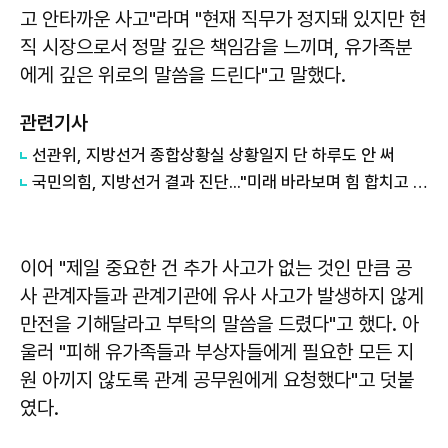
고 안타까운 사고"라며 "현재 직무가 정지돼 있지만 현
직 시장으로서 정말 깊은 책임감을 느끼며, 유가족분
에게 깊은 위로의 말씀을 드린다"고 말했다.
관련기사
선관위, 지방선거 종합상황실 상황일지 단 하루도 안 써
국민의힘, 지방선거 결과 진단..."미래 바라보며 힘 합치고 쇄신해야"
이어 "제일 중요한 건 추가 사고가 없는 것인 만큼 공
사 관계자들과 관계기관에 유사 사고가 발생하지 않게
만전을 기해달라고 부탁의 말씀을 드렸다"고 했다. 아
울러 "피해 유가족들과 부상자들에게 필요한 모든 지
원 아끼지 않도록 관계 공무원에게 요청했다"고 덧붙
였다.