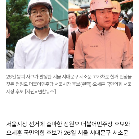
26일 붕괴 사고가 발생한 서울 서대문구 서소문 고가차도 철거 현장을
찾은 정원오 더불어민주당 서울시장 후보(왼쪽)·오세훈 국민의힘 서울
시장 후보 [사진=연합뉴스]
서울시장 선거에 출마한 정원오 더불어민주장 후보와
오세훈 국민의힘 후보가 26일 서울 서대문구 서소문