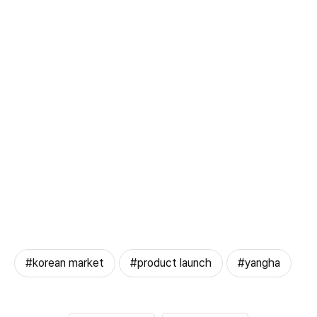
#korean market
#product launch
#yangha