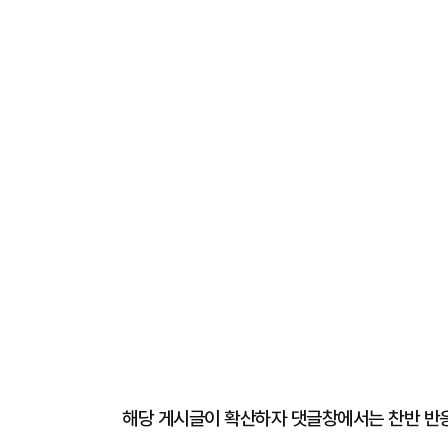
해당 게시글이 확산하자 댓글창에서는 찬반 반